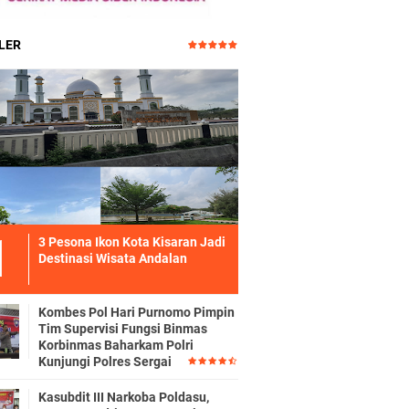
LER
3 Pesona Ikon Kota Kisaran Jadi
Destinasi Wisata Andalan
Kombes Pol Hari Purnomo Pimpin
Tim Supervisi Fungsi Binmas
Korbinmas Baharkam Polri
Kunjungi Polres Sergai
Kasubdit III Narkoba Poldasu,