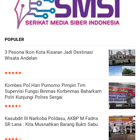
POPULER
3 Pesona Ikon Kota Kisaran Jadi Destinasi
Wisata Andalan
Kombes Pol Hari Purnomo Pimpin Tim
Supervisi Fungsi Binmas Korbinmas Baharkam
Polri Kunjungi Polres Sergai
Kasubdit III Narkoba Poldasu, AKBP M Fadris
SR Lana : Kita Musnahkan Barang Bukti Sabu