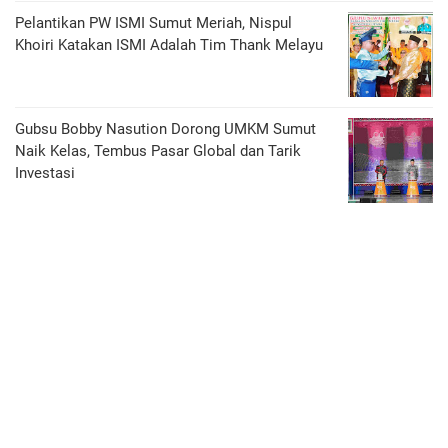
Pelantikan PW ISMI Sumut Meriah, Nispul
Khoiri Katakan ISMI Adalah Tim Thank Melayu
Gubsu Bobby Nasution Dorong UMKM Sumut
Naik Kelas, Tembus Pasar Global dan Tarik
Investasi