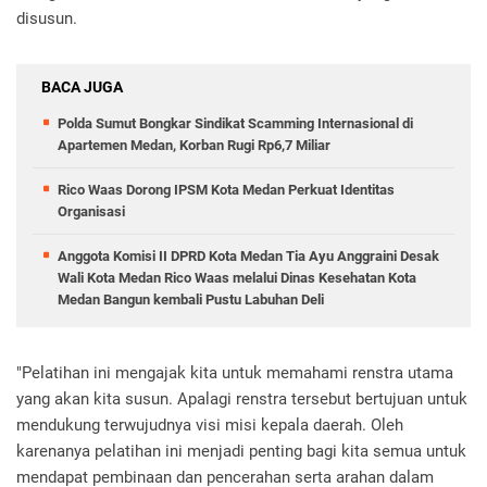
disusun.
BACA JUGA
Polda Sumut Bongkar Sindikat Scamming Internasional di
Apartemen Medan, Korban Rugi Rp6,7 Miliar
Rico Waas Dorong IPSM Kota Medan Perkuat Identitas
Organisasi
Anggota Komisi II DPRD Kota Medan Tia Ayu Anggraini Desak
Wali Kota Medan Rico Waas melalui Dinas Kesehatan Kota
Medan Bangun kembali Pustu Labuhan Deli
"Pelatihan ini mengajak kita untuk memahami renstra utama
yang akan kita susun. Apalagi renstra tersebut bertujuan untuk
mendukung terwujudnya visi misi kepala daerah. Oleh
karenanya pelatihan ini menjadi penting bagi kita semua untuk
mendapat pembinaan dan pencerahan serta arahan dalam