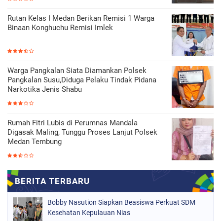
Rutan Kelas I Medan Berikan Remisi 1 Warga
Binaan Konghuchu Remisi Imlek
Warga Pangkalan Siata Diamankan Polsek
Pangkalan Susu,Diduga Pelaku Tindak Pidana
Narkotika Jenis Shabu
Rumah Fitri Lubis di Perumnas Mandala
Digasak Maling, Tunggu Proses Lanjut Polsek
Medan Tembung
Bobby Nasution Siapkan Beasiswa Perkuat SDM
Kesehatan Kepulauan Nias