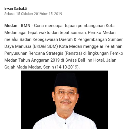
Irwan Surbakti
Selasa, 15 Oktober 2019
Oktober 15, 2019
Medan | BMN
- Guna mencapai tujuan pembangunan Kota
Medan agar tepat waktu dan tepat sasaran, Pemko Medan
melalui Badan Kepegawaian Daerah & Pengembangan Sumber
Daya Manusia (BKD&PSDM) Kota Medan menggelar Pelatihan
Penyusunan Rencana Strategis (Renstra) di lingkungan Pemko
Medan Tahun Anggaran 2019 di Swiss Bell Inn Hotel, Jalan
Gajah Mada Medan, Senin (14-10-2019).