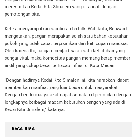
meresmikan Kedai Kita Simalem yang ditandai dengan
pemotongan pita.
Ketika menyampaikan sambutan tertulis Wali kota, Renward
mengatakan, pangan merupakan salah satu bahan kebutuhan
pokok yang tidak dapat terpisahkan dari kehidupan manusia.
Oleh karena itu, pangan menjadi salah satu kebutuhan yang
sangat vital, maka komoditas pangan memang kerap memberi
andil yang cukup besar terhadap inflasi di Kota Medan.
"Dengan hadirnya Kedai Kita Simalen ini, kita harapkan dapat
memberikan manfaat yang luar biasa untuk masyarakat.
Dengan begitu masyarakat dapat semakin dipermudah dengan
lengkapnya berbagai macam kebutuhan pangan yang ada di
Kedai Kita Simalem," katanya.
BACA JUGA