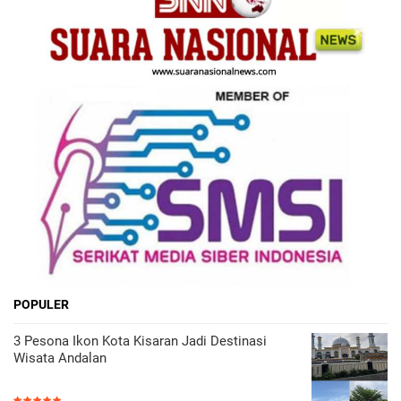
POPULER
3 Pesona Ikon Kota Kisaran Jadi Destinasi
Wisata Andalan