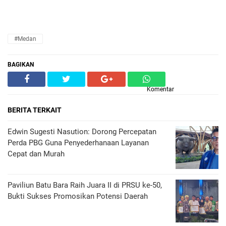
#Medan
BAGIKAN
Komentar
BERITA TERKAIT
Edwin Sugesti Nasution: Dorong Percepatan
Perda PBG Guna Penyederhanaan Layanan
Cepat dan Murah
Paviliun Batu Bara Raih Juara II di PRSU ke-50,
Bukti Sukses Promosikan Potensi Daerah