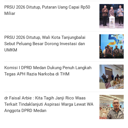
PRSU 2026 Ditutup, Putaran Uang Capai Rp50
Miliar
PRSU 2026 Ditutup, Wali Kota Tanjungbalai
Sebut Peluang Besar Dorong Investasi dan
UMKM
Komisi I DPRD Medan Dukung Penuh Langkah
Tegas APH Razia Narkoba di THM
dr Faisal Arbie : Kita Tagih Janji Rico Waas
Terkait Tindaklanjuti Aspirasi Warga Lewat WA
Anggota DPRD Medan