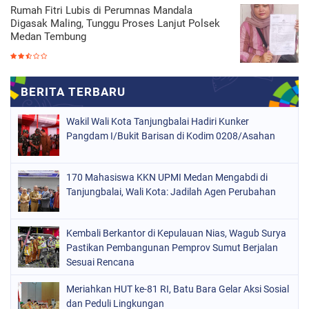
Rumah Fitri Lubis di Perumnas Mandala
Digasak Maling, Tunggu Proses Lanjut Polsek
Medan Tembung
Wakil Wali Kota Tanjungbalai Hadiri Kunker
Pangdam I/Bukit Barisan di Kodim 0208/Asahan
170 Mahasiswa KKN UPMI Medan Mengabdi di
Tanjungbalai, Wali Kota: Jadilah Agen Perubahan
Kembali Berkantor di Kepulauan Nias, Wagub Surya
Pastikan Pembangunan Pemprov Sumut Berjalan
Sesuai Rencana
Meriahkan HUT ke-81 RI, Batu Bara Gelar Aksi Sosial
dan Peduli Lingkungan