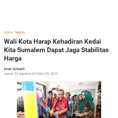
Home
›
Medan
Wali Kota Harap Kehadiran Kedai
Kita Sumalem Dapat Jaga Stabilitas
Harga
Irwan Surbakti
Jumat, 02 Agustus 2019
Agustus 02, 2019