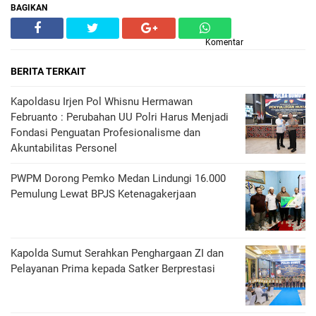
BAGIKAN
Komentar
BERITA TERKAIT
Kapoldasu Irjen Pol Whisnu Hermawan
Februanto : Perubahan UU Polri Harus Menjadi
Fondasi Penguatan Profesionalisme dan
Akuntabilitas Personel
PWPM Dorong Pemko Medan Lindungi 16.000
Pemulung Lewat BPJS Ketenagakerjaan
Kapolda Sumut Serahkan Penghargaan ZI dan
Pelayanan Prima kepada Satker Berprestasi