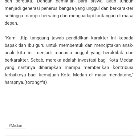
dan beretika. Dengan demikian para siswa akan tunbuh
menjadi generasi penerus bangsa yang unggul dan berkarakter
sehingga mampu bersaing dan menghadapi tantangan di masa
depan.
‘’Kami titip tanggung jawab pendidikan karakter ini kepada
bapak dan ibu guru untuk membentuk dan menciptakan anak-
anak kita ini menjadi manusia unggul yang berakhlak dan
berkarakter. Sebab, mereka adalah investasi bagi Kota Medan
yang nantinya diharapkan mampu memberikan kontribusi
terbaiknya bagi kemajuan Kota Medan di masa mendatang,’’
harapnya.(torong/fit)
#Medan