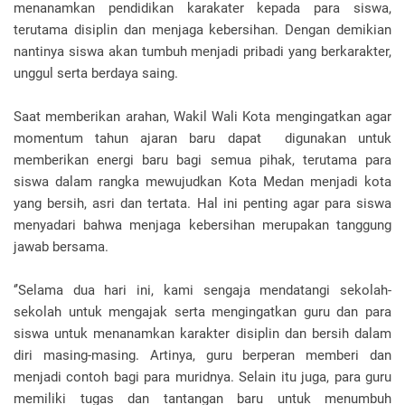
menanamkan pendidikan karakater kepada para siswa,
terutama disiplin dan menjaga kebersihan. Dengan demikian
nantinya siswa akan tumbuh menjadi pribadi yang berkarakter,
unggul serta berdaya saing.
Saat memberikan arahan, Wakil Wali Kota mengingatkan agar
momentum tahun ajaran baru dapat digunakan untuk
memberikan energi baru bagi semua pihak, terutama para
siswa dalam rangka mewujudkan Kota Medan menjadi kota
yang bersih, asri dan tertata. Hal ini penting agar para siswa
menyadari bahwa menjaga kebersihan merupakan tanggung
jawab bersama.
‘’Selama dua hari ini, kami sengaja mendatangi sekolah-
sekolah untuk mengajak serta mengingatkan guru dan para
siswa untuk menanamkan karakter disiplin dan bersih dalam
diri masing-masing. Artinya, guru berperan memberi dan
menjadi contoh bagi para muridnya. Selain itu juga, para guru
memiliki tugas dan tantangan baru untuk menumbuh