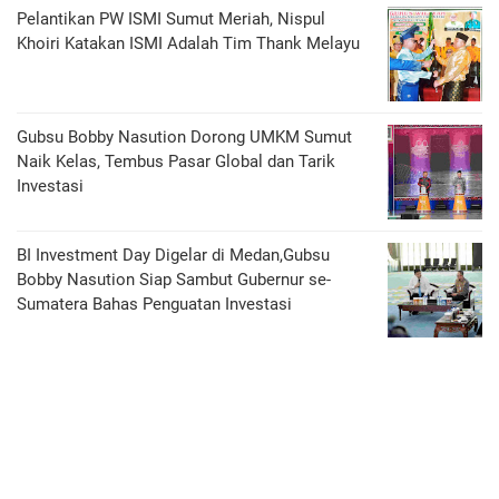
Pelantikan PW ISMI Sumut Meriah, Nispul
Khoiri Katakan ISMI Adalah Tim Thank Melayu
Gubsu Bobby Nasution Dorong UMKM Sumut
Naik Kelas, Tembus Pasar Global dan Tarik
Investasi
BI Investment Day Digelar di Medan,Gubsu
Bobby Nasution Siap Sambut Gubernur se-
Sumatera Bahas Penguatan Investasi