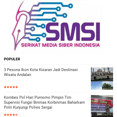
POPULER
3 Pesona Ikon Kota Kisaran Jadi Destinasi
Wisata Andalan
Kombes Pol Hari Purnomo Pimpin Tim
Supervisi Fungsi Binmas Korbinmas Baharkam
Polri Kunjungi Polres Sergai