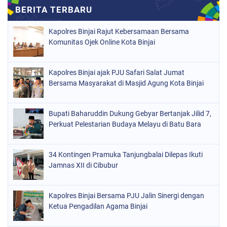
Kapolres Binjai Rajut Kebersamaan Bersama
Komunitas Ojek Online Kota Binjai
Kapolres Binjai ajak PJU Safari Salat Jumat
Bersama Masyarakat di Masjid Agung Kota Binjai
Bupati Baharuddin Dukung Gebyar Bertanjak Jilid 7,
Perkuat Pelestarian Budaya Melayu di Batu Bara
34 Kontingen Pramuka Tanjungbalai Dilepas Ikuti
Jamnas XII di Cibubur
Kapolres Binjai Bersama PJU Jalin Sinergi dengan
Ketua Pengadilan Agama Binjai