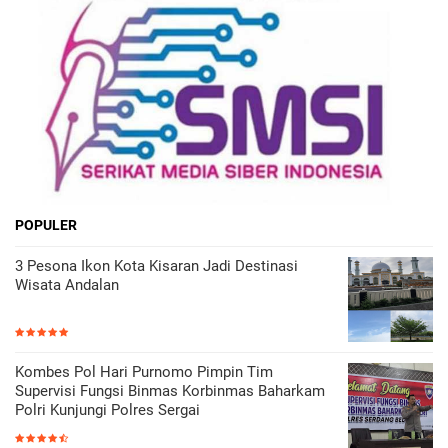
POPULER
3 Pesona Ikon Kota Kisaran Jadi Destinasi
Wisata Andalan
Kombes Pol Hari Purnomo Pimpin Tim
Supervisi Fungsi Binmas Korbinmas Baharkam
Polri Kunjungi Polres Sergai