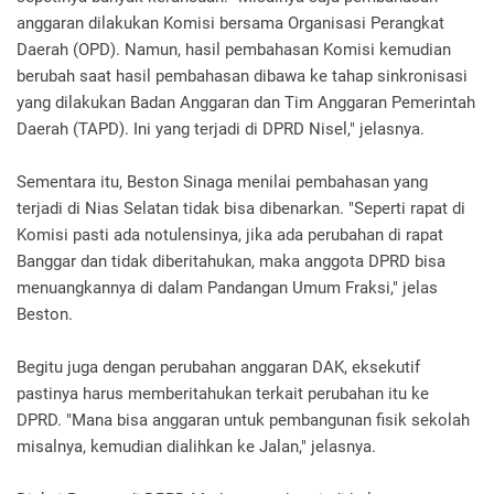
anggaran dilakukan Komisi bersama Organisasi Perangkat
Daerah (OPD). Namun, hasil pembahasan Komisi kemudian
berubah saat hasil pembahasan dibawa ke tahap sinkronisasi
yang dilakukan Badan Anggaran dan Tim Anggaran Pemerintah
Daerah (TAPD). Ini yang terjadi di DPRD Nisel," jelasnya.
Sementara itu, Beston Sinaga menilai pembahasan yang
terjadi di Nias Selatan tidak bisa dibenarkan. "Seperti rapat di
Komisi pasti ada notulensinya, jika ada perubahan di rapat
Banggar dan tidak diberitahukan, maka anggota DPRD bisa
menuangkannya di dalam Pandangan Umum Fraksi," jelas
Beston.
Begitu juga dengan perubahan anggaran DAK, eksekutif
pastinya harus memberitahukan terkait perubahan itu ke
DPRD. "Mana bisa anggaran untuk pembangunan fisik sekolah
misalnya, kemudian dialihkan ke Jalan," jelasnya.