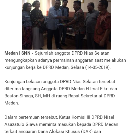
Medan | SNN -
Sejumlah anggota DPRD Nias Selatan
mengungkapkan adanya permainan anggaran saat melakukan
kunjungan kerja ke DPRD Medan, Selasa (14-05-2019).
Kunjungan belasan anggota DPRD Nias Selatan tersebut
diterima langsung Anggota DPRD Medan H.Irsal Fikri dan
Beston Sinaga, SH, MH di ruang Rapat Sekretariat DPRD
Medan.
Dalam pertemuan tersebut, Ketua Komisi III DPRD Nisel
Asazatulo Giawa meminta masukan kepada DPRD Medan
terkait anggaran Dana Alokasi Khusus (DAK) dan