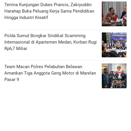
Terima Kunjungan Dubes Prancis, Zakiyuddin
Harahap Buka Peluang Kerja Sama Pendidikan
Hingga Industri Kreatif
Polda Sumut Bongkar Sindikat Scamming
Internasional di Apartemen Medan, Korban Rugi
Rp6,7 Miliar
Team Macan Polres Pelabuhan Belawan
Amankan Tiga Anggota Geng Motor di Marelan
Pasar 9