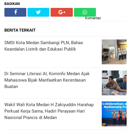
BAGIKAN
Komentar
BERITA TERKAIT
SMSI Kota Medan Sambangi PLN, Bahas
Keandalan Listrik dan Edukasi Publik
Di Seminar Literasi AI, Kominfo Medan Ajak
Mahasiswa Bijak Manfaatkan Kecerdasan
Buatan
Wakil Wali Kota Medan H Zakiyuddin Harahap
Perkuat Kerja Sama, Hadiri Perayaan Hari
Nasional Prancis di Medan