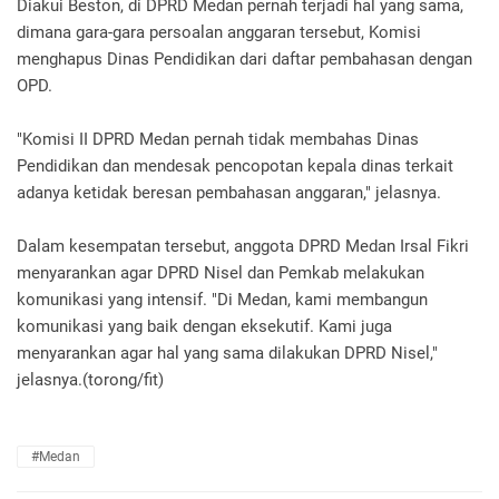
Diakui Beston, di DPRD Medan pernah terjadi hal yang sama,
dimana gara-gara persoalan anggaran tersebut, Komisi
menghapus Dinas Pendidikan dari daftar pembahasan dengan
OPD.
"Komisi II DPRD Medan pernah tidak membahas Dinas
Pendidikan dan mendesak pencopotan kepala dinas terkait
adanya ketidak beresan pembahasan anggaran," jelasnya.
Dalam kesempatan tersebut, anggota DPRD Medan Irsal Fikri
menyarankan agar DPRD Nisel dan Pemkab melakukan
komunikasi yang intensif. "Di Medan, kami membangun
komunikasi yang baik dengan eksekutif. Kami juga
menyarankan agar hal yang sama dilakukan DPRD Nisel,"
jelasnya.(torong/fit)
#Medan