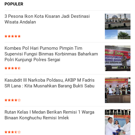
POPULER
3 Pesona Ikon Kota Kisaran Jadi Destinasi
Wisata Andalan
Kombes Pol Hari Purnomo Pimpin Tim
Supervisi Fungsi Binmas Korbinmas Baharkam
Polri Kunjungi Polres Sergai
Kasubdit III Narkoba Poldasu, AKBP M Fadris
SR Lana : Kita Musnahkan Barang Bukti Sabu
Rutan Kelas I Medan Berikan Remisi 1 Warga
Binaan Konghuchu Remisi Imlek