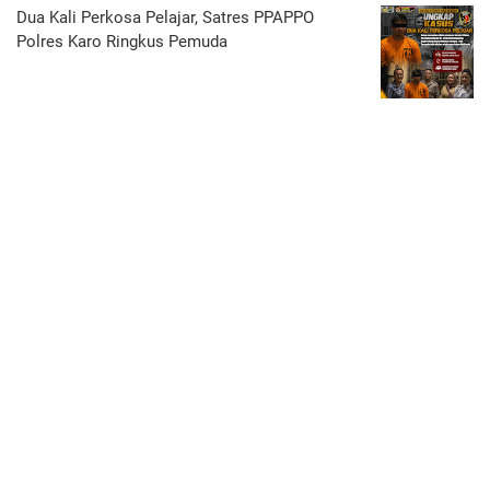
Dua Kali Perkosa Pelajar, Satres PPAPPO
Polres Karo Ringkus Pemuda