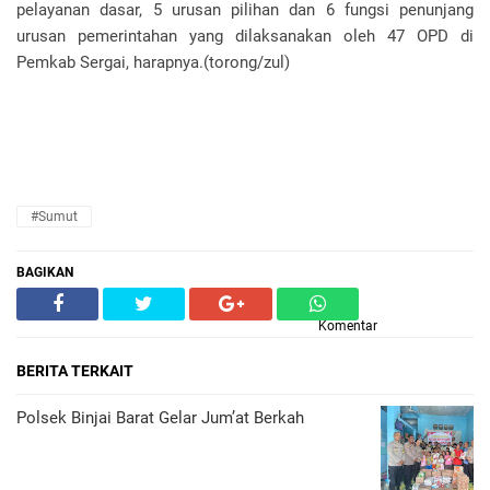
pelayanan dasar, 5 urusan pilihan dan 6 fungsi penunjang
urusan pemerintahan yang dilaksanakan oleh 47 OPD di
Pemkab Sergai, harapnya.(torong/zul)
#Sumut
BAGIKAN
Komentar
BERITA TERKAIT
Polsek Binjai Barat Gelar Jum’at Berkah