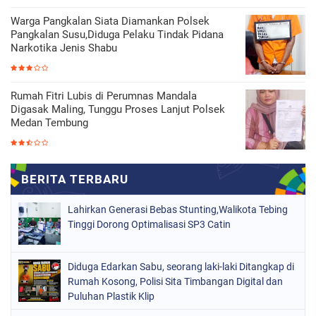
Warga Pangkalan Siata Diamankan Polsek
Pangkalan Susu,Diduga Pelaku Tindak Pidana
Narkotika Jenis Shabu
Rumah Fitri Lubis di Perumnas Mandala
Digasak Maling, Tunggu Proses Lanjut Polsek
Medan Tembung
Lahirkan Generasi Bebas Stunting,Walikota Tebing
Tinggi Dorong Optimalisasi SP3 Catin
Diduga Edarkan Sabu, seorang laki-laki Ditangkap di
Rumah Kosong, Polisi Sita Timbangan Digital dan
Puluhan Plastik Klip