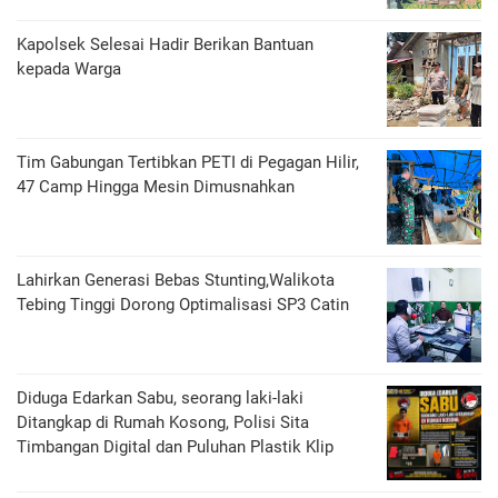
Kapolsek Selesai Hadir Berikan Bantuan
kepada Warga
Tim Gabungan Tertibkan PETI di Pegagan Hilir,
47 Camp Hingga Mesin Dimusnahkan
Lahirkan Generasi Bebas Stunting,Walikota
Tebing Tinggi Dorong Optimalisasi SP3 Catin
Diduga Edarkan Sabu, seorang laki-laki
Ditangkap di Rumah Kosong, Polisi Sita
Timbangan Digital dan Puluhan Plastik Klip