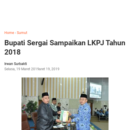
Home
›
Sumut
Bupati Sergai Sampaikan LKPJ Tahun
2018
Irwan Surbakti
Selasa, 19 Maret 2019
Maret 19, 2019