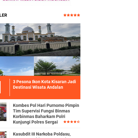
LER
3 Pesona Ikon Kota Kisaran Jadi
Destinasi Wisata Andalan
Kombes Pol Hari Purnomo Pimpin
Tim Supervisi Fungsi Binmas
Korbinmas Baharkam Polri
Kunjungi Polres Sergai
Kasubdit III Narkoba Poldasu,