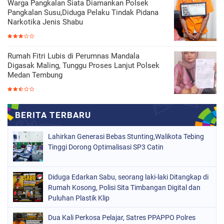
Warga Pangkalan Siata Diamankan Polsek
Pangkalan Susu,Diduga Pelaku Tindak Pidana
Narkotika Jenis Shabu
Rumah Fitri Lubis di Perumnas Mandala
Digasak Maling, Tunggu Proses Lanjut Polsek
Medan Tembung
Lahirkan Generasi Bebas Stunting,Walikota Tebing
Tinggi Dorong Optimalisasi SP3 Catin
Diduga Edarkan Sabu, seorang laki-laki Ditangkap di
Rumah Kosong, Polisi Sita Timbangan Digital dan
Puluhan Plastik Klip
Dua Kali Perkosa Pelajar, Satres PPAPPO Polres