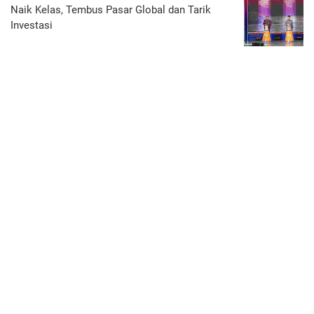
Naik Kelas, Tembus Pasar Global dan Tarik
Investasi