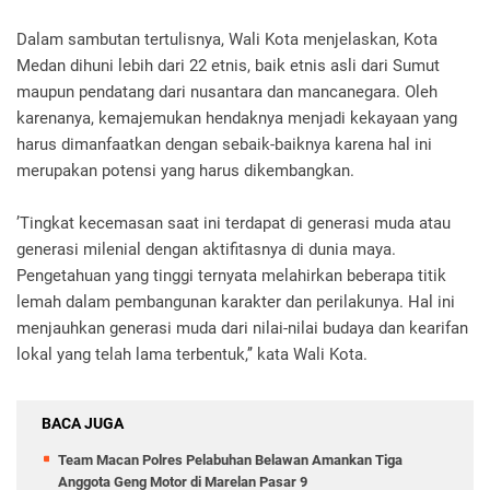
Dalam sambutan tertulisnya, Wali Kota menjelaskan, Kota
Medan dihuni lebih dari 22 etnis, baik etnis asli dari Sumut
maupun pendatang dari nusantara dan mancanegara. Oleh
karenanya, kemajemukan hendaknya menjadi kekayaan yang
harus dimanfaatkan dengan sebaik-baiknya karena hal ini
merupakan potensi yang harus dikembangkan.
’Tingkat kecemasan saat ini terdapat di generasi muda atau
generasi milenial dengan aktifitasnya di dunia maya.
Pengetahuan yang tinggi ternyata melahirkan beberapa titik
lemah dalam pembangunan karakter dan perilakunya. Hal ini
menjauhkan generasi muda dari nilai-nilai budaya dan kearifan
lokal yang telah lama terbentuk,’’ kata Wali Kota.
BACA JUGA
Team Macan Polres Pelabuhan Belawan Amankan Tiga
Anggota Geng Motor di Marelan Pasar 9