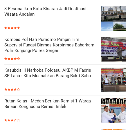
3 Pesona Ikon Kota Kisaran Jadi Destinasi
Wisata Andalan
Kombes Pol Hari Purnomo Pimpin Tim
Supervisi Fungsi Binmas Korbinmas Baharkam
Polri Kunjungi Polres Sergai
Kasubdit III Narkoba Poldasu, AKBP M Fadris
SR Lana : Kita Musnahkan Barang Bukti Sabu
Rutan Kelas I Medan Berikan Remisi 1 Warga
Binaan Konghuchu Remisi Imlek