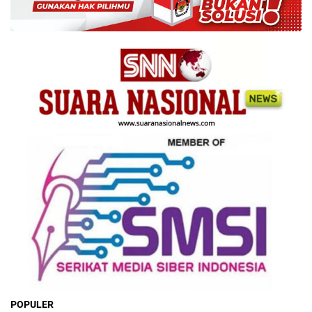
POPULER