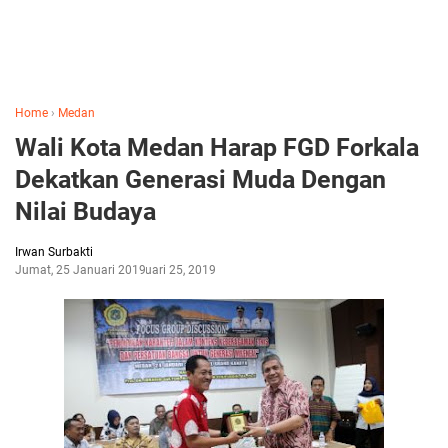
Home
›
Medan
Wali Kota Medan Harap FGD Forkala
Dekatkan Generasi Muda Dengan
Nilai Budaya
Irwan Surbakti
Jumat, 25 Januari 2019
Januari 25, 2019