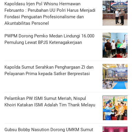
Kapoldasu Irjen Pol Whisnu Hermawan
Februanto : Perubahan UU Polri Harus Menjadi
Fondasi Penguatan Profesionalisme dan
Akuntabilitas Personel
PWPM Dorong Pemko Medan Lindungi 16.000
Pemulung Lewat BPJS Ketenagakerjaan
Kapolda Sumut Serahkan Penghargaan ZI dan
Pelayanan Prima kepada Satker Berprestasi
Pelantikan PW ISMI Sumut Meriah, Nispul
Khoiri Katakan ISMI Adalah Tim Thank Melayu
Gubsu Bobby Nasution Dorong UMKM Sumut