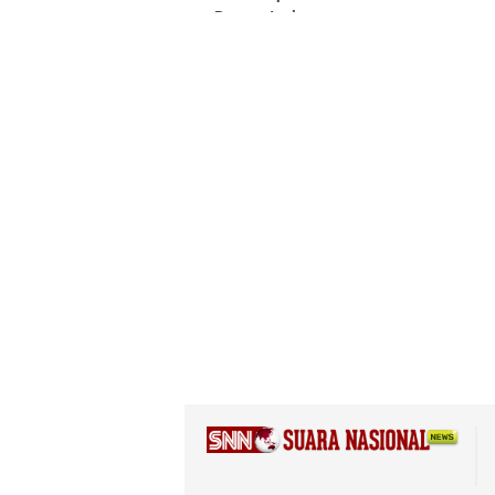
Berprestasi