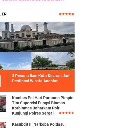
LER
3 Pesona Ikon Kota Kisaran Jadi
Destinasi Wisata Andalan
Kombes Pol Hari Purnomo Pimpin
Tim Supervisi Fungsi Binmas
Korbinmas Baharkam Polri
Kunjungi Polres Sergai
Kasubdit III Narkoba Poldasu,