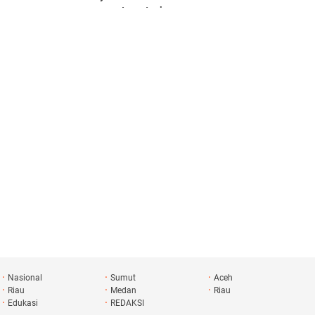
Investasi
Nasional
Sumut
Aceh
Riau
Medan
Riau
Edukasi
REDAKSI