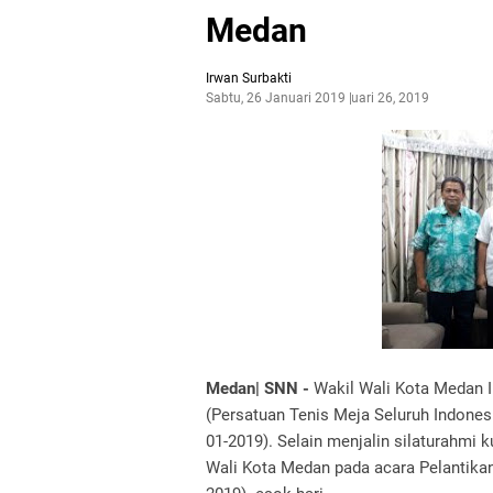
Medan
Irwan Surbakti
Sabtu, 26 Januari 2019
Januari 26, 2019
Medan| SNN -
Wakil Wali Kota Medan I
(Persatuan Tenis Meja Seluruh Indones
01-2019). Selain menjalin silaturahmi
Wali Kota Medan pada acara Pelantika