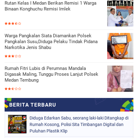
Rutan Kelas I Medan Berikan Remisi 1 Warga
Binaan Konghuchu Remisi Imlek
Warga Pangkalan Siata Diamankan Polsek
Pangkalan Susu,Diduga Pelaku Tindak Pidana
Narkotika Jenis Shabu
Rumah Fitri Lubis di Perumnas Mandala
Digasak Maling, Tunggu Proses Lanjut Polsek
Medan Tembung
Diduga Edarkan Sabu, seorang laki-laki Ditangkap di
Rumah Kosong, Polisi Sita Timbangan Digital dan
Puluhan Plastik Klip