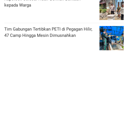
kepada Warga
Tim Gabungan Tertibkan PETI di Pegagan Hilir,
47 Camp Hingga Mesin Dimusnahkan