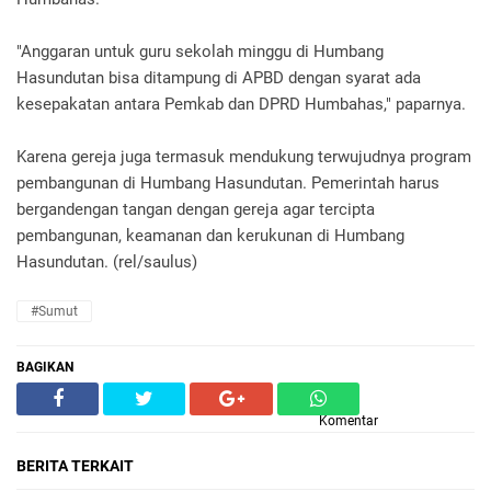
"Anggaran untuk guru sekolah minggu di Humbang
Hasundutan bisa ditampung di APBD dengan syarat ada
kesepakatan antara Pemkab dan DPRD Humbahas," paparnya.
Karena gereja juga termasuk mendukung terwujudnya program
pembangunan di Humbang Hasundutan. Pemerintah harus
bergandengan tangan dengan gereja agar tercipta
pembangunan, keamanan dan kerukunan di Humbang
Hasundutan. (rel/saulus)
#Sumut
BAGIKAN
Komentar
BERITA TERKAIT