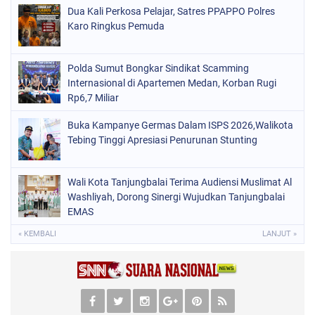
Dua Kali Perkosa Pelajar, Satres PPAPPO Polres
Karo Ringkus Pemuda
Polda Sumut Bongkar Sindikat Scamming
Internasional di Apartemen Medan, Korban Rugi
Rp6,7 Miliar
Buka Kampanye Germas Dalam ISPS 2026,Walikota
Tebing Tinggi Apresiasi Penurunan Stunting
Wali Kota Tanjungbalai Terima Audiensi Muslimat Al
Washliyah, Dorong Sinergi Wujudkan Tanjungbalai
EMAS
« KEMBALI
LANJUT »