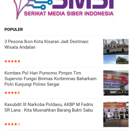
POPULER
3 Pesona Ikon Kota Kisaran Jadi Destinasi
Wisata Andalan
Kombes Pol Hari Purnomo Pimpin Tim
Supervisi Fungsi Binmas Korbinmas Baharkam
Polri Kunjungi Polres Sergai
Kasubdit III Narkoba Poldasu, AKBP M Fadris
SR Lana : Kita Musnahkan Barang Bukti Sabu