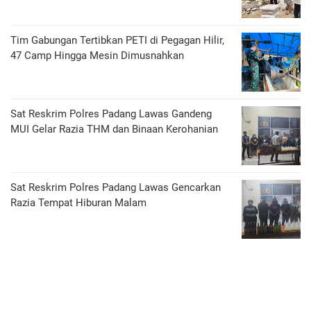
Tim Gabungan Tertibkan PETI di Pegagan Hilir,
47 Camp Hingga Mesin Dimusnahkan
Sat Reskrim Polres Padang Lawas Gandeng
MUI Gelar Razia THM dan Binaan Kerohanian
Sat Reskrim Polres Padang Lawas Gencarkan
Razia Tempat Hiburan Malam