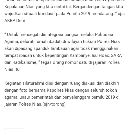
Kepulauan Nias yang kita cintai ini. Bergandengan tangan kita
wujudkan situasi kondusif pada Pemilu 2019 mendatang. “ ujar
AKBP Deni
“ Untuk mencegah disintegrasi bangsa melalui Politisasi
Agama, seluruh rumah ibadah di wilayah hukum Polres Nias
akan dipasang spanduk himbauan agar tidak menggunakan
tempat ibadah untuk kepentingan Kampanye, Isu Hoax, SARA
dan Radikalisme, “ tegas orang nomor satu di jajaran Polres
Nias itu.
Kegiatan silaturahmi diisi dengan ruang diskusi dan diakhiri
dengan foto bersama Kapolres Nias dengan seluruh tokoh
agama, unsur pemerintah dan penyelenggara pemilu 2019 di
jajaran Polres Nias.(sjn/torong)