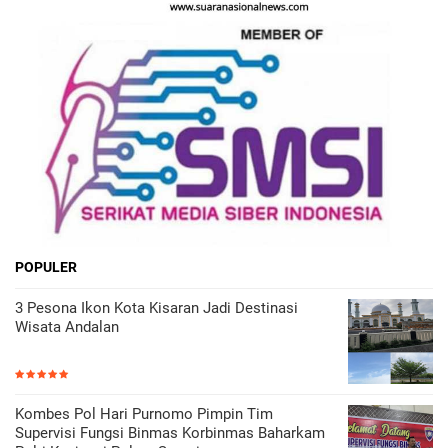
POPULER
3 Pesona Ikon Kota Kisaran Jadi Destinasi
Wisata Andalan
Kombes Pol Hari Purnomo Pimpin Tim
Supervisi Fungsi Binmas Korbinmas Baharkam