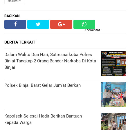
#Sumut
BAGIKAN
Komentar
BERITA TERKAIT
Dalam Waktu Dua Hari, Satresnarkoba Polres
Binjai Tangkap 2 Orang Bandar Narkoba Di Kota
Binjai
Polsek Binjai Barat Gelar Jum’at Berkah
Kapolsek Selesai Hadir Berikan Bantuan
kepada Warga