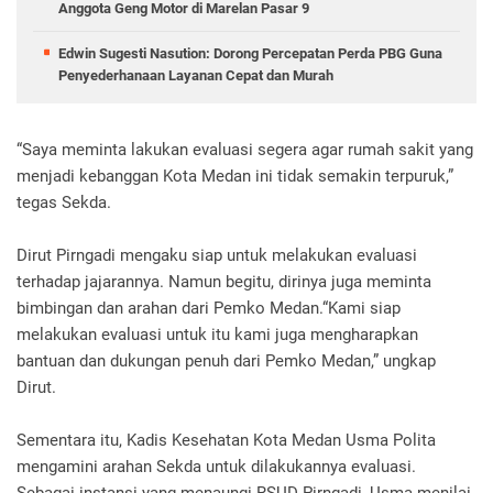
Anggota Geng Motor di Marelan Pasar 9
Edwin Sugesti Nasution: Dorong Percepatan Perda PBG Guna
Penyederhanaan Layanan Cepat dan Murah
“Saya meminta lakukan evaluasi segera agar rumah sakit yang
menjadi kebanggan Kota Medan ini tidak semakin terpuruk,”
tegas Sekda.
Dirut Pirngadi mengaku siap untuk melakukan evaluasi
terhadap jajarannya. Namun begitu, dirinya juga meminta
bimbingan dan arahan dari Pemko Medan.“Kami siap
melakukan evaluasi untuk itu kami juga mengharapkan
bantuan dan dukungan penuh dari Pemko Medan,” ungkap
Dirut.
Sementara itu, Kadis Kesehatan Kota Medan Usma Polita
mengamini arahan Sekda untuk dilakukannya evaluasi.