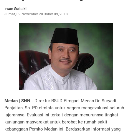
Irwan Surbakti
Jumat, 09 November 2018
November 09, 2018
Medan | SNN -
Direktur RSUD Pirngadi Medan Dr. Suryadi
Panjaitan, Sp. PD diminta untuk segera mengevaluasi seluruh
jajarannya. Evaluasi ini terkait dengan menurunnya tingkat
kunjungan masyarakat untuk berobat ke rumah sakit
kebanggaan Pemko Medan ini. Berdasarkan informasi yang