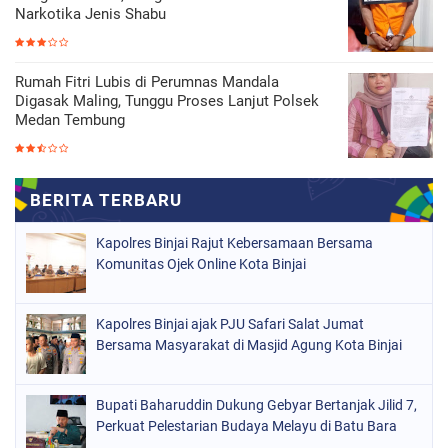
Narkotika Jenis Shabu
Rumah Fitri Lubis di Perumnas Mandala
Digasak Maling, Tunggu Proses Lanjut Polsek
Medan Tembung
Kapolres Binjai Rajut Kebersamaan Bersama
Komunitas Ojek Online Kota Binjai
Kapolres Binjai ajak PJU Safari Salat Jumat
Bersama Masyarakat di Masjid Agung Kota Binjai
Bupati Baharuddin Dukung Gebyar Bertanjak Jilid 7,
Perkuat Pelestarian Budaya Melayu di Batu Bara