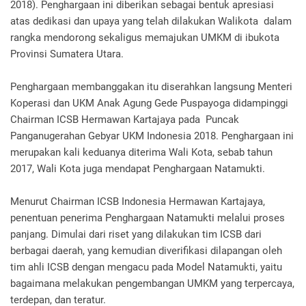
2018). Penghargaan ini diberikan sebagai bentuk apresiasi
atas dedikasi dan upaya yang telah dilakukan Walikota dalam
rangka mendorong sekaligus memajukan UMKM di ibukota
Provinsi Sumatera Utara.
Penghargaan membanggakan itu diserahkan langsung Menteri
Koperasi dan UKM Anak Agung Gede Puspayoga didampinggi
Chairman ICSB Hermawan Kartajaya pada Puncak
Panganugerahan Gebyar UKM Indonesia 2018. Penghargaan ini
merupakan kali keduanya diterima Wali Kota, sebab tahun
2017, Wali Kota juga mendapat Penghargaan Natamukti.
Menurut Chairman ICSB Indonesia Hermawan Kartajaya,
penentuan penerima Penghargaan Natamukti melalui proses
panjang. Dimulai dari riset yang dilakukan tim ICSB dari
berbagai daerah, yang kemudian diverifikasi dilapangan oleh
tim ahli ICSB dengan mengacu pada Model Natamukti, yaitu
bagaimana melakukan pengembangan UMKM yang terpercaya,
terdepan, dan teratur.