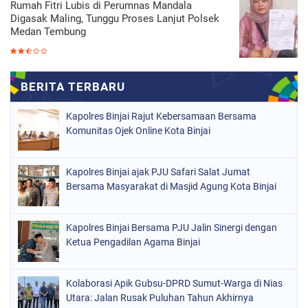
Rumah Fitri Lubis di Perumnas Mandala
Digasak Maling, Tunggu Proses Lanjut Polsek
Medan Tembung
Kapolres Binjai Rajut Kebersamaan Bersama
Komunitas Ojek Online Kota Binjai
Kapolres Binjai ajak PJU Safari Salat Jumat
Bersama Masyarakat di Masjid Agung Kota Binjai
Kapolres Binjai Bersama PJU Jalin Sinergi dengan
Ketua Pengadilan Agama Binjai
Kolaborasi Apik Gubsu-DPRD Sumut-Warga di Nias
Utara: Jalan Rusak Puluhan Tahun Akhirnya