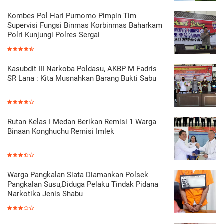
Kombes Pol Hari Purnomo Pimpin Tim
Supervisi Fungsi Binmas Korbinmas Baharkam
Polri Kunjungi Polres Sergai
Kasubdit III Narkoba Poldasu, AKBP M Fadris
SR Lana : Kita Musnahkan Barang Bukti Sabu
Rutan Kelas I Medan Berikan Remisi 1 Warga
Binaan Konghuchu Remisi Imlek
Warga Pangkalan Siata Diamankan Polsek
Pangkalan Susu,Diduga Pelaku Tindak Pidana
Narkotika Jenis Shabu