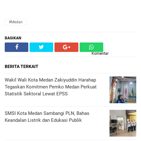
#Medan
BAGIKAN
Komentar
BERITA TERKAIT
Wakil Wali Kota Medan Zakiyuddin Harahap
Tegaskan Komitmen Pemko Medan Perkuat
Statistik Sektoral Lewat EPSS
SMSI Kota Medan Sambangi PLN, Bahas
Keandalan Listrik dan Edukasi Publik