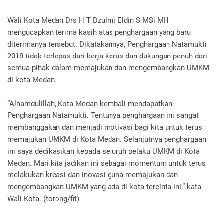
Wali Kota Medan Drs H T Dzulmi Eldin S MSi MH
mengucapkan terima kasih atas penghargaan yang baru
diterimanya tersebut. Dikatakannya, Penghargaan Natamukti
2018 tidak terlepas dari kerja keras dan dukungan penuh dari
semua pihak dalam memajukan dan mengembangkan UMKM
di kota Medan.
“Alhamdulillah, Kota Medan kembali mendapatkan
Penghargaan Natamukti. Tentunya penghargaan ini sangat
membanggakan dan menjadi motivasi bagi kita untuk terus
memajukan UMKM di Kota Medan. Selanjutnya penghargaan
ini saya dedikasikan kepada seluruh pelaku UMKM di Kota
Medan. Mari kita jadikan ini sebagai momentum untuk terus
melakukan kreasi dan inovasi guna memajukan dan
mengembangkan UMKM yang ada di kota tercinta ini,” kata
Wali Kota. (torong/fit)