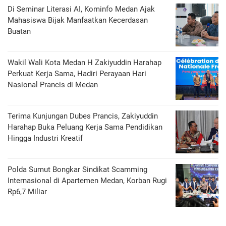
Di Seminar Literasi AI, Kominfo Medan Ajak
Mahasiswa Bijak Manfaatkan Kecerdasan
Buatan
Wakil Wali Kota Medan H Zakiyuddin Harahap
Perkuat Kerja Sama, Hadiri Perayaan Hari
Nasional Prancis di Medan
Terima Kunjungan Dubes Prancis, Zakiyuddin
Harahap Buka Peluang Kerja Sama Pendidikan
Hingga Industri Kreatif
Polda Sumut Bongkar Sindikat Scamming
Internasional di Apartemen Medan, Korban Rugi
Rp6,7 Miliar