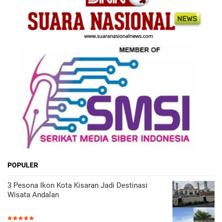
POPULER
3 Pesona Ikon Kota Kisaran Jadi Destinasi
Wisata Andalan