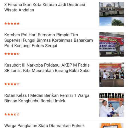
3 Pesona Ikon Kota Kisaran Jadi Destinasi
Wisata Andalan
Kombes Pol Hari Purnomo Pimpin Tim
Supervisi Fungsi Binmas Korbinmas Baharkam
Polri Kunjungi Polres Sergai
Kasubdit III Narkoba Poldasu, AKBP M Fadris
SR Lana : Kita Musnahkan Barang Bukti Sabu
Rutan Kelas I Medan Berikan Remisi 1 Warga
Binaan Konghuchu Remisi Imlek
Warga Pangkalan Siata Diamankan Polsek