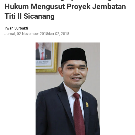
Hukum Mengusut Proyek Jembatan
Titi II Sicanang
Irwan Surbakti
Jumat, 02 November 2018
November 02, 2018