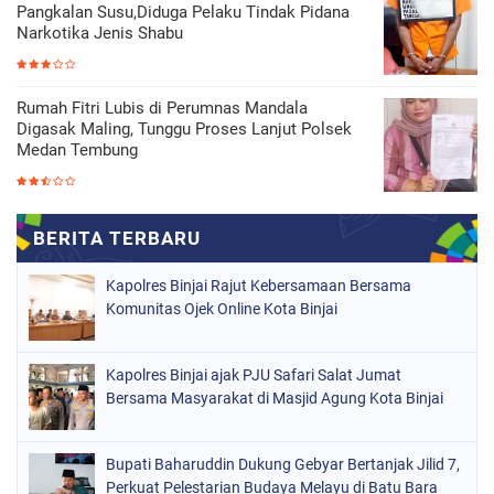
Pangkalan Susu,Diduga Pelaku Tindak Pidana
Narkotika Jenis Shabu
Rumah Fitri Lubis di Perumnas Mandala
Digasak Maling, Tunggu Proses Lanjut Polsek
Medan Tembung
Kapolres Binjai Rajut Kebersamaan Bersama
Komunitas Ojek Online Kota Binjai
Kapolres Binjai ajak PJU Safari Salat Jumat
Bersama Masyarakat di Masjid Agung Kota Binjai
Bupati Baharuddin Dukung Gebyar Bertanjak Jilid 7,
Perkuat Pelestarian Budaya Melayu di Batu Bara