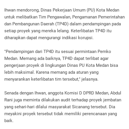
Ihwan mendorong, Dinas Pekerjaan Umum (PU) Kota Medan
untuk melibatkan Tim Pengawalan, Pengamanan Pemerintahan
dan Pembangunan Daerah (TP4D) dalam pendampingan pada
setiap proyek yang mereka lelang. Keterlibatan TP4D itu
diharapkan dapat mengurangi indikasi korupsi.
"Pendampingan dari TP4D itu sesuai permintaan Pemko
Medan. Memang ada baiknya, TP4D dapat terlibat agar
pengerjaan proyek di lingkungan Dinas PU Kota Medan bisa
lebih maksimal. Karena memang ada aturan yang
menyarankan keterlibatan tim tersebut," jelasnya.
Senada dengan Ihwan, anggota Komisi D DPRD Medan, Abdul
Rani juga meminta dilakukan audit terhadap proyek jembatan
yang sehari-hari dilalui masyarakat Sicanang tersebut. Dia
meyakini proyek tersebut tidak memiliki perencanaan yang
baik.