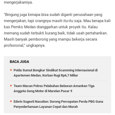
mengerjakannya.
"Bingung juga kenapa bisa sudah diganti perusahaan yang
mengerjakan, tapi orangnya masih itu-itu saja. Mau berapa kali
kas Pemko Medan dianggarkan untuk proyek itu. Kalau
memang sudah terbukti kurang baik, tidak usah pertahankan.
Masih banyak pemborong yang mampu bekerja secara
profesional," ungkapnya.
BACA JUGA
Polda Sumut Bongkar Sindikat Scamming Internasional di
Apartemen Medan, Korban Rugi Rp6,7 Miliar
Team Macan Polres Pelabuhan Belawan Amankan Tiga
Anggota Geng Motor di Marelan Pasar 9
Edwin Sugesti Nasution: Dorong Percepatan Perda PBG Guna
Penyederhanaan Layanan Cepat dan Murah