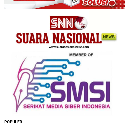
POPULER