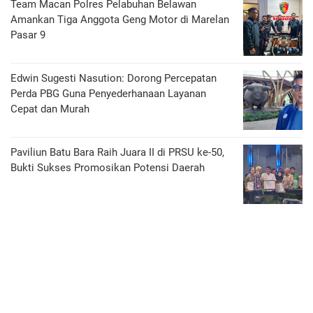
Team Macan Polres Pelabuhan Belawan
Amankan Tiga Anggota Geng Motor di Marelan
Pasar 9
Edwin Sugesti Nasution: Dorong Percepatan
Perda PBG Guna Penyederhanaan Layanan
Cepat dan Murah
Paviliun Batu Bara Raih Juara II di PRSU ke-50,
Bukti Sukses Promosikan Potensi Daerah