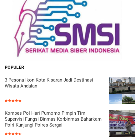
POPULER
3 Pesona Ikon Kota Kisaran Jadi Destinasi
Wisata Andalan
Kombes Pol Hari Purnomo Pimpin Tim
Supervisi Fungsi Binmas Korbinmas Baharkam
Polri Kunjungi Polres Sergai