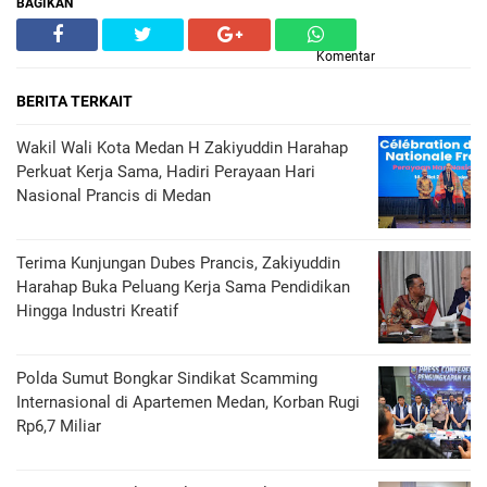
BAGIKAN
Komentar
BERITA TERKAIT
Wakil Wali Kota Medan H Zakiyuddin Harahap
Perkuat Kerja Sama, Hadiri Perayaan Hari
Nasional Prancis di Medan
Terima Kunjungan Dubes Prancis, Zakiyuddin
Harahap Buka Peluang Kerja Sama Pendidikan
Hingga Industri Kreatif
Polda Sumut Bongkar Sindikat Scamming
Internasional di Apartemen Medan, Korban Rugi
Rp6,7 Miliar