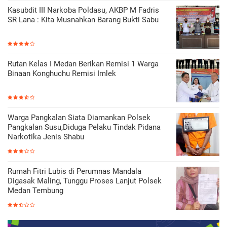
Kasubdit III Narkoba Poldasu, AKBP M Fadris
SR Lana : Kita Musnahkan Barang Bukti Sabu
Rutan Kelas I Medan Berikan Remisi 1 Warga
Binaan Konghuchu Remisi Imlek
Warga Pangkalan Siata Diamankan Polsek
Pangkalan Susu,Diduga Pelaku Tindak Pidana
Narkotika Jenis Shabu
Rumah Fitri Lubis di Perumnas Mandala
Digasak Maling, Tunggu Proses Lanjut Polsek
Medan Tembung