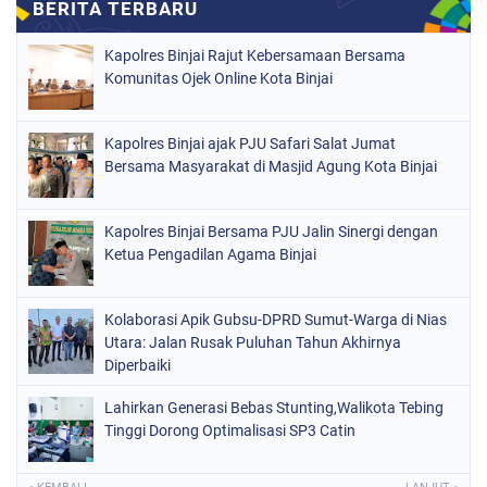
Kapolres Binjai Rajut Kebersamaan Bersama
Komunitas Ojek Online Kota Binjai
Kapolres Binjai ajak PJU Safari Salat Jumat
Bersama Masyarakat di Masjid Agung Kota Binjai
Kapolres Binjai Bersama PJU Jalin Sinergi dengan
Ketua Pengadilan Agama Binjai
Kolaborasi Apik Gubsu-DPRD Sumut-Warga di Nias
Utara: Jalan Rusak Puluhan Tahun Akhirnya
Diperbaiki
Lahirkan Generasi Bebas Stunting,Walikota Tebing
Tinggi Dorong Optimalisasi SP3 Catin