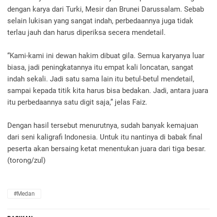
dengan karya dari Turki, Mesir dan Brunei Darussalam. Sebab
selain lukisan yang sangat indah, perbedaannya juga tidak
terlau jauh dan harus diperiksa secera mendetail.
“Kami-kami ini dewan hakim dibuat gila. Semua karyanya luar
biasa, jadi peningkatannya itu empat kali loncatan, sangat
indah sekali. Jadi satu sama lain itu betul-betul mendetail,
sampai kepada titik kita harus bisa bedakan. Jadi, antara juara
itu perbedaannya satu digit saja,” jelas Faiz.
Dengan hasil tersebut menurutnya, sudah banyak kemajuan
dari seni kaligrafi Indonesia. Untuk itu nantinya di babak final
peserta akan bersaing ketat menentukan juara dari tiga besar.
(torong/zul)
#Medan