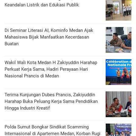
Keandalan Listrik dan Edukasi Publik
Di Seminar Literasi AI, Kominfo Medan Ajak
Mahasiswa Bijak Manfaatkan Kecerdasan
Buatan
Wakil Wali Kota Medan H Zakiyuddin Harahap
Perkuat Kerja Sama, Hadiri Perayaan Hari
Nasional Prancis di Medan
Terima Kunjungan Dubes Prancis, Zakiyuddin
Harahap Buka Peluang Kerja Sama Pendidikan
Hingga Industri Kreatif
Polda Sumut Bongkar Sindikat Scamming
Internasional di Apartemen Medan, Korban Rugi