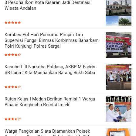
3 Pesona Ikon Kota Kisaran Jadi Destinasi
Wisata Andalan
Kombes Pol Hari Purnomo Pimpin Tim
Supervisi Fungsi Binmas Korbinmas Baharkam
Polri Kunjungi Polres Sergai
Kasubdit III Narkoba Poldasu, AKBP M Fadris
SR Lana : Kita Musnahkan Barang Bukti Sabu
Rutan Kelas I Medan Berikan Remisi 1 Warga
Binaan Konghuchu Remisi Imlek
Warga Pangkalan Siata Diamankan Polsek