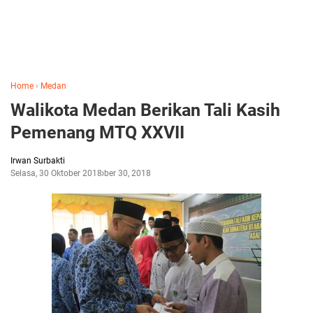
Home
›
Medan
Walikota Medan Berikan Tali Kasih
Pemenang MTQ XXVII
Irwan Surbakti
Selasa, 30 Oktober 2018
Oktober 30, 2018