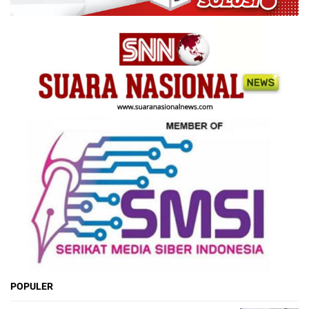
POPULER