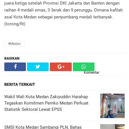
juara ketiga setelah Provinsi DKI Jakarta dan Banten dengan
raihan 4 medali emas, 3 3erak dan 9 perunggu. Dimana kafilah
asal Kota Medan sebagai penyumbang medali terbanyak.
(torong/fit)
#Medan
BAGIKAN
Komentar
BERITA TERKAIT
Wakil Wali Kota Medan Zakiyuddin Harahap
Tegaskan Komitmen Pemko Medan Perkuat
Statistik Sektoral Lewat EPSS
SMSI Kota Medan Sambangi PLN, Bahas