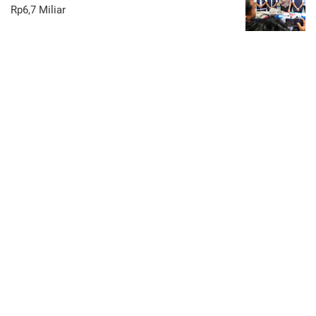
Rp6,7 Miliar