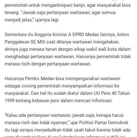
pemerintah untuk mengantisipasi banjir, agar masyarakat bisa
tenang. “Jawab saja pertanyaan wartawan, agar semua
menjadi jelas,” ujarnya lagi.
Sementara itu Anggota Komisi A DPRD Medan lainnya, Anton
Panggabean SE MSi saat ditanya wartawan mengatakan,
dirinya juga merasa heran dengan sikap wakil wali kota dalam
menghadapi pertanyaan wartawan. Harusnya pemerintah tidak
merasa risih dengan pertanyaan wartawan.
Harusnya Pemko Medan bisa mempergunakan wartawan
sebagai corong pemerintah menyampaikan informasi ke
masyarakat. Dan hal itu sudah diatur dalam UU Pers 40 Tahun
1999 tentang kebasan pers dalam mencari informasi.
“Kalau ada pertanyaan wartawan, jawab saja, kenapa harus
merasa risih dan tidak nyaman,” ujar Politisi Partai Demokrat
itu lagi seraya menyebutkan tidak usah takut karena tidak ada