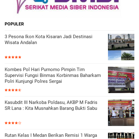
POPULER
3 Pesona Ikon Kota Kisaran Jadi Destinasi
Wisata Andalan
Kombes Pol Hari Purnomo Pimpin Tim
Supervisi Fungsi Binmas Korbinmas Baharkam
Polri Kunjungi Polres Sergai
Kasubdit III Narkoba Poldasu, AKBP M Fadris
SR Lana : Kita Musnahkan Barang Bukti Sabu
Rutan Kelas I Medan Berikan Remisi 1 Warga