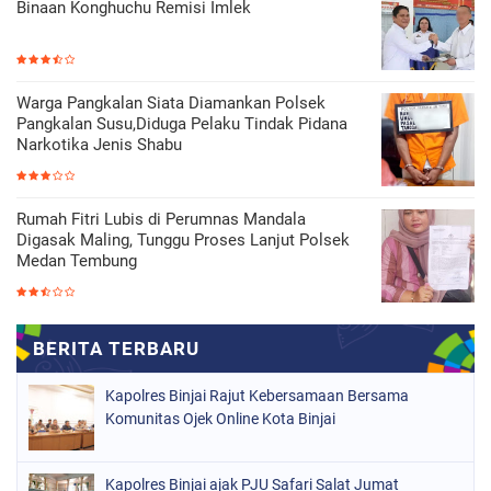
Binaan Konghuchu Remisi Imlek
Warga Pangkalan Siata Diamankan Polsek
Pangkalan Susu,Diduga Pelaku Tindak Pidana
Narkotika Jenis Shabu
Rumah Fitri Lubis di Perumnas Mandala
Digasak Maling, Tunggu Proses Lanjut Polsek
Medan Tembung
Kapolres Binjai Rajut Kebersamaan Bersama
Komunitas Ojek Online Kota Binjai
Kapolres Binjai ajak PJU Safari Salat Jumat