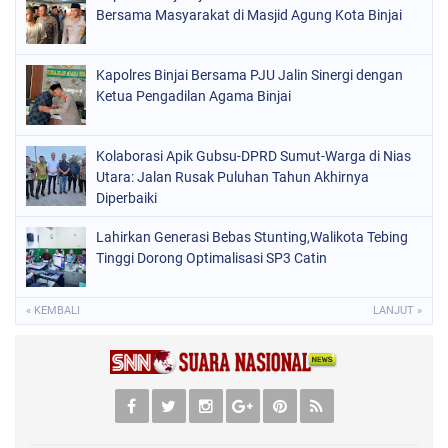
Bersama Masyarakat di Masjid Agung Kota Binjai
Kapolres Binjai Bersama PJU Jalin Sinergi dengan
Ketua Pengadilan Agama Binjai
Kolaborasi Apik Gubsu-DPRD Sumut-Warga di Nias
Utara: Jalan Rusak Puluhan Tahun Akhirnya
Diperbaiki
Lahirkan Generasi Bebas Stunting,Walikota Tebing
Tinggi Dorong Optimalisasi SP3 Catin
« KEMBALI
LANJUT »