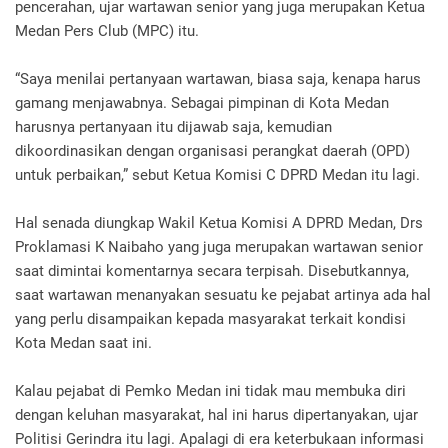
pencerahan, ujar wartawan senior yang juga merupakan Ketua
Medan Pers Club (MPC) itu.
“Saya menilai pertanyaan wartawan, biasa saja, kenapa harus
gamang menjawabnya. Sebagai pimpinan di Kota Medan
harusnya pertanyaan itu dijawab saja, kemudian
dikoordinasikan dengan organisasi perangkat daerah (OPD)
untuk perbaikan,” sebut Ketua Komisi C DPRD Medan itu lagi.
Hal senada diungkap Wakil Ketua Komisi A DPRD Medan, Drs
Proklamasi K Naibaho yang juga merupakan wartawan senior
saat dimintai komentarnya secara terpisah. Disebutkannya,
saat wartawan menanyakan sesuatu ke pejabat artinya ada hal
yang perlu disampaikan kepada masyarakat terkait kondisi
Kota Medan saat ini.
Kalau pejabat di Pemko Medan ini tidak mau membuka diri
dengan keluhan masyarakat, hal ini harus dipertanyakan, ujar
Politisi Gerindra itu lagi. Apalagi di era keterbukaan informasi