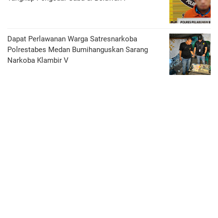
Dapat Perlawanan Warga Satresnarkoba
Polrestabes Medan Bumihanguskan Sarang
Narkoba Klambir V