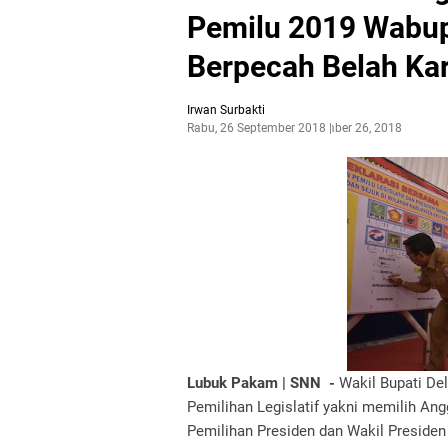
Pemilu 2019 Wabup
Berpecah Belah Kar
Irwan Surbakti
Rabu, 26 September 2018
September 26, 2018
Lubuk Pakam | SNN -
Wakil Bupati De
Pemilihan Legislatif yakni memilih Ang
Pemilihan Presiden dan Wakil Presiden