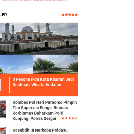
LER
3 Pesona Ikon Kota Kisaran Jadi
Destinasi Wisata Andalan
Kombes Pol Hari Purnomo Pimpin
Tim Supervisi Fungsi Binmas
Korbinmas Baharkam Polri
Kunjungi Polres Sergai
Kasubdit III Narkoba Poldasu,