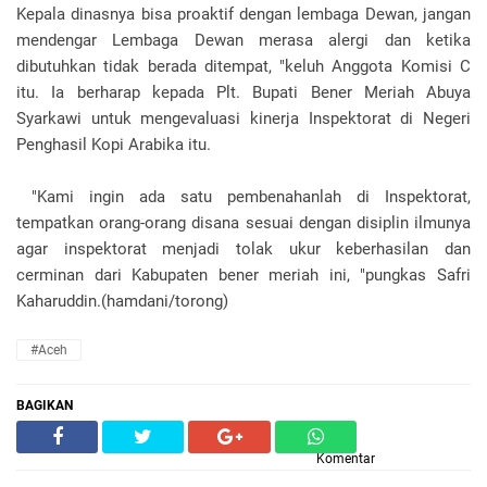
Kepala dinasnya bisa proaktif dengan lembaga Dewan, jangan
mendengar Lembaga Dewan merasa alergi dan ketika
dibutuhkan tidak berada ditempat, "keluh Anggota Komisi C
itu. Ia berharap kepada Plt. Bupati Bener Meriah Abuya
Syarkawi untuk mengevaluasi kinerja Inspektorat di Negeri
Penghasil Kopi Arabika itu.
"Kami ingin ada satu pembenahanlah di Inspektorat,
tempatkan orang-orang disana sesuai dengan disiplin ilmunya
agar inspektorat menjadi tolak ukur keberhasilan dan
cerminan dari Kabupaten bener meriah ini, "pungkas Safri
Kaharuddin.(hamdani/torong)
#Aceh
BAGIKAN
Komentar