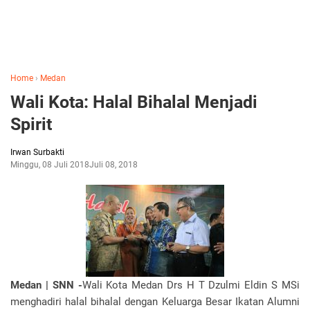
Home
›
Medan
Wali Kota: Halal Bihalal Menjadi
Spirit
Irwan Surbakti
Minggu, 08 Juli 2018
Juli 08, 2018
Medan | SNN -
Wali Kota Medan Drs H T Dzulmi Eldin S MSi
menghadiri halal bihalal dengan Keluarga Besar Ikatan Alumni