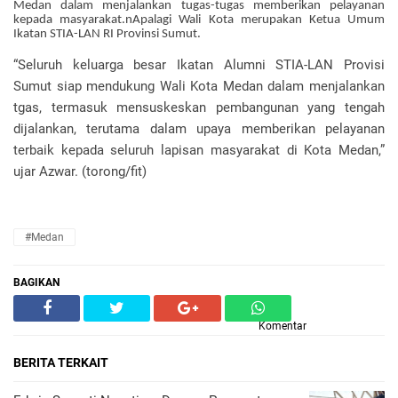
Medan dalam menjalankan tugas-tugas memberikan pelayanan
kepada masyarakat.nApalagi Wali Kota merupakan Ketua Umum
Ikatan STIA-LAN RI Provinsi Sumut.
“Seluruh keluarga besar Ikatan Alumni STIA-LAN Provisi
Sumut siap mendukung Wali Kota Medan dalam menjalankan
tgas, termasuk mensuskeskan pembangunan yang tengah
dijalankan, terutama dalam upaya memberikan pelayanan
terbaik kepada seluruh lapisan masyarakat di Kota Medan,”
ujar Azwar. (torong/fit)
#Medan
BAGIKAN
Komentar
BERITA TERKAIT