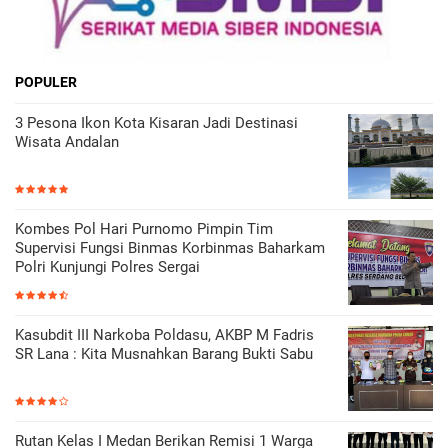
POPULER
3 Pesona Ikon Kota Kisaran Jadi Destinasi
Wisata Andalan
Kombes Pol Hari Purnomo Pimpin Tim
Supervisi Fungsi Binmas Korbinmas Baharkam
Polri Kunjungi Polres Sergai
Kasubdit III Narkoba Poldasu, AKBP M Fadris
SR Lana : Kita Musnahkan Barang Bukti Sabu
Rutan Kelas I Medan Berikan Remisi 1 Warga