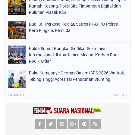
Rumah Kosong, Polisi Sita Timbangan Digital dan
Puluhan Plastik Klip
Dua Kali Perkosa Pelajar, Satres PPAPPO Polres
Karo Ringkus Pemuda
Polda Sumut Bongkar Sindikat Scamming
Internasional di Apartemen Medan, Korban Rugi
Rp6,7 Miliar
Buka Kampanye Germas Dalam ISPS 2026,Walikota
Tebing Tinggi Apresiasi Penurunan Stunting
« KEMBALI
LANJUT »