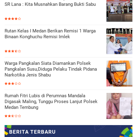
SR Lana : Kita Musnahkan Barang Bukti Sabu
Rutan Kelas I Medan Berikan Remisi 1 Warga
Binaan Konghuchu Remisi Imlek
Warga Pangkalan Siata Diamankan Polsek
Pangkalan Susu,Diduga Pelaku Tindak Pidana
Narkotika Jenis Shabu
Rumah Fitri Lubis di Perumnas Mandala
Digasak Maling, Tunggu Proses Lanjut Polsek
Medan Tembung