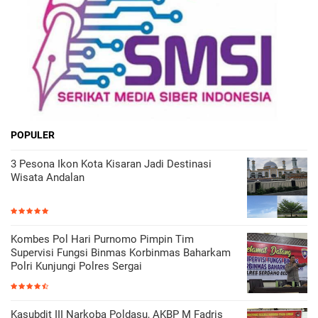
POPULER
3 Pesona Ikon Kota Kisaran Jadi Destinasi
Wisata Andalan
Kombes Pol Hari Purnomo Pimpin Tim
Supervisi Fungsi Binmas Korbinmas Baharkam
Polri Kunjungi Polres Sergai
Kasubdit III Narkoba Poldasu, AKBP M Fadris