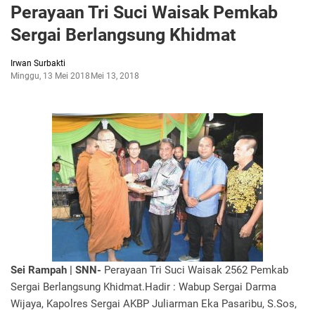
Perayaan Tri Suci Waisak Pemkab
Sergai Berlangsung Khidmat
Irwan Surbakti
Minggu, 13 Mei 2018
Mei 13, 2018
Sei Rampah | SNN-
Perayaan Tri Suci Waisak 2562 Pemkab
Sergai Berlangsung Khidmat.Hadir : Wabup Sergai Darma
Wijaya, Kapolres Sergai AKBP Juliarman Eka Pasaribu, S.Sos,