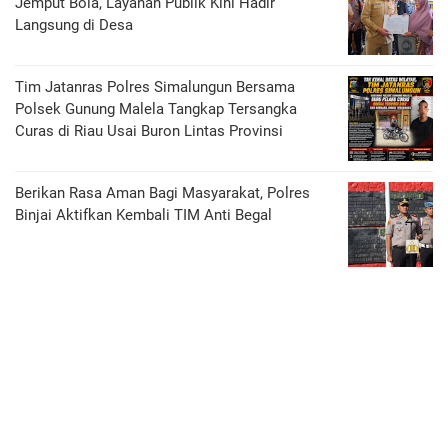
Jemput Bola, Layanan Publik Kini Hadir
Langsung di Desa
Tim Jatanras Polres Simalungun Bersama
Polsek Gunung Malela Tangkap Tersangka
Curas di Riau Usai Buron Lintas Provinsi
Berikan Rasa Aman Bagi Masyarakat, Polres
Binjai Aktifkan Kembali TIM Anti Begal