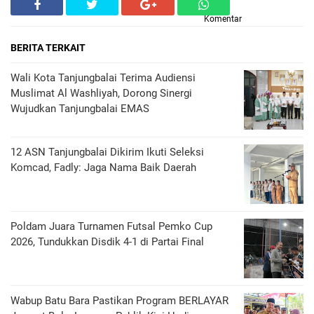
Komentar
BERITA TERKAIT
Wali Kota Tanjungbalai Terima Audiensi
Muslimat Al Washliyah, Dorong Sinergi
Wujudkan Tanjungbalai EMAS
12 ASN Tanjungbalai Dikirim Ikuti Seleksi
Komcad, Fadly: Jaga Nama Baik Daerah
Poldam Juara Turnamen Futsal Pemko Cup
2026, Tundukkan Disdik 4-1 di Partai Final
Wabup Batu Bara Pastikan Program BERLAYAR