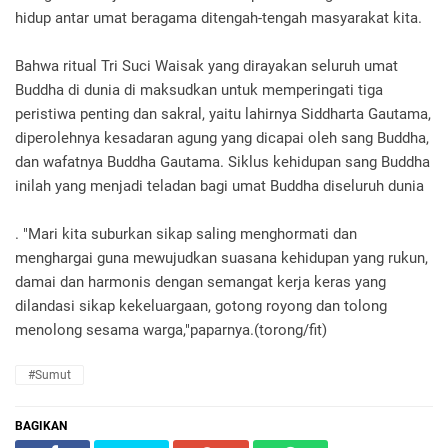
hidup antar umat beragama ditengah-tengah masyarakat kita.
Bahwa ritual Tri Suci Waisak yang dirayakan seluruh umat
Buddha di dunia di maksudkan untuk memperingati tiga
peristiwa penting dan sakral, yaitu lahirnya Siddharta Gautama,
diperolehnya kesadaran agung yang dicapai oleh sang Buddha,
dan wafatnya Buddha Gautama. Siklus kehidupan sang Buddha
inilah yang menjadi teladan bagi umat Buddha diseluruh dunia
. "Mari kita suburkan sikap saling menghormati dan
menghargai guna mewujudkan suasana kehidupan yang rukun,
damai dan harmonis dengan semangat kerja keras yang
dilandasi sikap kekeluargaan, gotong royong dan tolong
menolong sesama warga,"paparnya.(torong/fit)
#Sumut
BAGIKAN