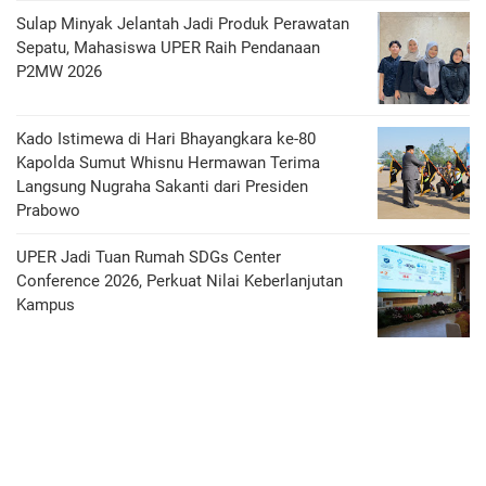
Sulap Minyak Jelantah Jadi Produk Perawatan
Sepatu, Mahasiswa UPER Raih Pendanaan
P2MW 2026
Kado Istimewa di Hari Bhayangkara ke-80
Kapolda Sumut Whisnu Hermawan Terima
Langsung Nugraha Sakanti dari Presiden
Prabowo
UPER Jadi Tuan Rumah SDGs Center
Conference 2026, Perkuat Nilai Keberlanjutan
Kampus