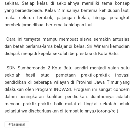
sekitar. Setiap kelas di sekolahnya memiliki tema konsep
yang berbeda-beda. Kelas 2 misalnya bertema kehidupan laut,
maka seluruh tembok, pajangan kelas, hingga perangkat
pembelajaran dibuat bertema kehidupan laut.
Cara ini ternyata mampu membuat siswa semakin antusias
dan betah berlama-lama belajar di kelas. Sri Winarni kemudian
didapuk menjadi kepala sekolah berprestasi di Kota Batu.
SDN Sumbergondo 2 Kota Batu sendiri menjadi salah satu
sekolah hasil studi pemetaan praktik-praktik inovasi
pendidikan di beberapa wilayah di Provinsi Jawa Timur yang
dilakukan oleh Program INOVASI. Program ini sangat concern
dalam peningkatan kualitas pendidikan, diantaranya adalah
mencari praktik-praktik baik mulai di tingkat sekolah untuk
selanjutnya disebarluaskan di tempat lainnya.(torong/rel)
#Nasional