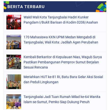
Wakil Wali Kota Tanjungbalai Hadiri Kunker
Pangdam I/Bukit Barisan di Kodim 0208/Asahan
170 Mahasiswa KKN UPMI Medan Mengabdi di
Tanjungbalai, Wali Kota: Jadilah Agen Perubahan
Kembali Berkantor di Kepulauan Nias, Wagub Surya
Pastikan Pembangunan Pemprov Sumut Berjalan
Sesuai Rencana
Meriahkan HUT ke-81 RI, Batu Bara Gelar Aksi Sosial
dan Peduli Lingkungan
Tanjungbalai Jadi Tuan Rumah Milad ke-64 Wanita
Islam se-Sumut, Pemko Siap Dukung Penuh