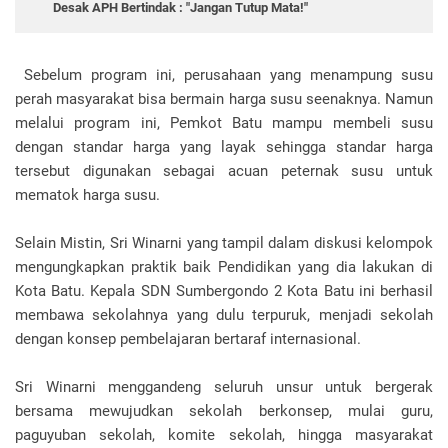
Desak APH Bertindak : "Jangan Tutup Mata!"
Sebelum program ini, perusahaan yang menampung susu
perah masyarakat bisa bermain harga susu seenaknya. Namun
melalui program ini, Pemkot Batu mampu membeli susu
dengan standar harga yang layak sehingga standar harga
tersebut digunakan sebagai acuan peternak susu untuk
mematok harga susu.
Selain Mistin, Sri Winarni yang tampil dalam diskusi kelompok
mengungkapkan praktik baik Pendidikan yang dia lakukan di
Kota Batu. Kepala SDN Sumbergondo 2 Kota Batu ini berhasil
membawa sekolahnya yang dulu terpuruk, menjadi sekolah
dengan konsep pembelajaran bertaraf internasional.
Sri Winarni menggandeng seluruh unsur untuk bergerak
bersama mewujudkan sekolah berkonsep, mulai guru,
paguyuban sekolah, komite sekolah, hingga masyarakat