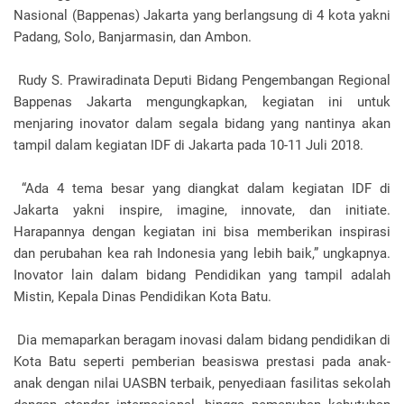
Nasional (Bappenas) Jakarta yang berlangsung di 4 kota yakni
Padang, Solo, Banjarmasin, dan Ambon.
Rudy S. Prawiradinata Deputi Bidang Pengembangan Regional
Bappenas Jakarta mengungkapkan, kegiatan ini untuk
menjaring inovator dalam segala bidang yang nantinya akan
tampil dalam kegiatan IDF di Jakarta pada 10-11 Juli 2018.
“Ada 4 tema besar yang diangkat dalam kegiatan IDF di
Jakarta yakni inspire, imagine, innovate, dan initiate.
Harapannya dengan kegiatan ini bisa memberikan inspirasi
dan perubahan kea rah Indonesia yang lebih baik,” ungkapnya.
Inovator lain dalam bidang Pendidikan yang tampil adalah
Mistin, Kepala Dinas Pendidikan Kota Batu.
Dia memaparkan beragam inovasi dalam bidang pendidikan di
Kota Batu seperti pemberian beasiswa prestasi pada anak-
anak dengan nilai UASBN terbaik, penyediaan fasilitas sekolah