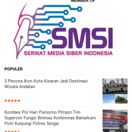
POPULER
3 Pesona Ikon Kota Kisaran Jadi Destinasi
Wisata Andalan
Kombes Pol Hari Purnomo Pimpin Tim
Supervisi Fungsi Binmas Korbinmas Baharkam
Polri Kunjungi Polres Sergai