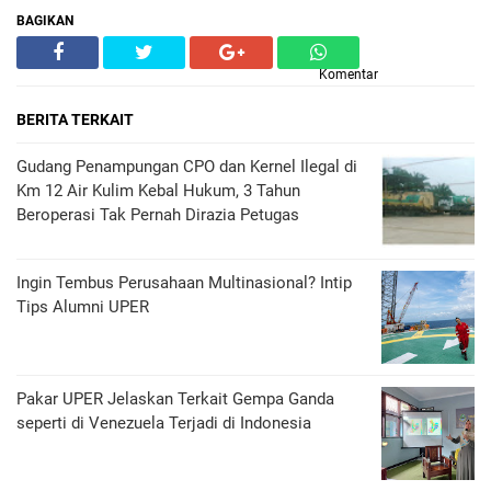
BAGIKAN
Komentar
BERITA TERKAIT
Gudang Penampungan CPO dan Kernel Ilegal di
Km 12 Air Kulim Kebal Hukum, 3 Tahun
Beroperasi Tak Pernah Dirazia Petugas
Ingin Tembus Perusahaan Multinasional? Intip
Tips Alumni UPER
Pakar UPER Jelaskan Terkait Gempa Ganda
seperti di Venezuela Terjadi di Indonesia