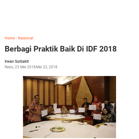
Home
›
Nasional
Berbagi Praktik Baik Di IDF 2018
Irwan Surbakti
Rabu, 23 Mei 2018
Mei 23, 2018