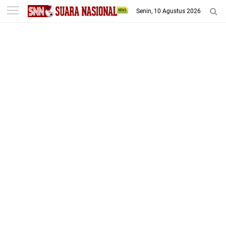
-->
Senin, 10 Agustus 2026