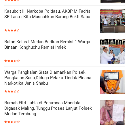
Kasubdit III Narkoba Poldasu, AKBP M Fadris
SR Lana : Kita Musnahkan Barang Bukti Sabu
Rutan Kelas I Medan Berikan Remisi 1 Warga
Binaan Konghuchu Remisi Imlek
Warga Pangkalan Siata Diamankan Polsek
Pangkalan Susu,Diduga Pelaku Tindak Pidana
Narkotika Jenis Shabu
Rumah Fitri Lubis di Perumnas Mandala
Digasak Maling, Tunggu Proses Lanjut Polsek
Medan Tembung