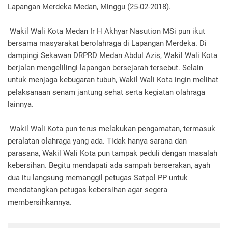
Lapangan Merdeka Medan, Minggu (25-02-2018).
Wakil Wali Kota Medan Ir H Akhyar Nasution MSi pun ikut
bersama masyarakat berolahraga di Lapangan Merdeka. Di
dampingi Sekawan DRPRD Medan Abdul Azis, Wakil Wali Kota
berjalan mengelilingi lapangan bersejarah tersebut. Selain
untuk menjaga kebugaran tubuh, Wakil Wali Kota ingin melihat
pelaksanaan senam jantung sehat serta kegiatan olahraga
lainnya.
Wakil Wali Kota pun terus melakukan pengamatan, termasuk
peralatan olahraga yang ada. Tidak hanya sarana dan
parasana, Wakil Wali Kota pun tampak peduli dengan masalah
kebersihan. Begitu mendapati ada sampah berserakan, ayah
dua itu langsung memanggil petugas Satpol PP untuk
mendatangkan petugas kebersihan agar segera
membersihkannya.