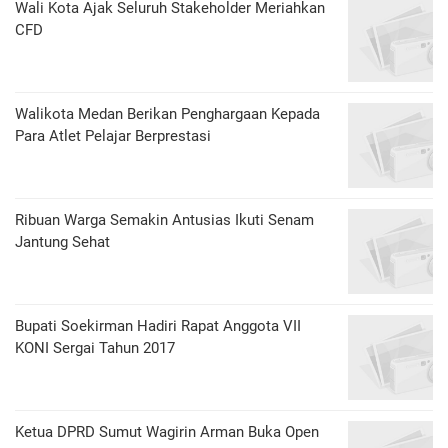
Wali Kota Ajak Seluruh Stakeholder Meriahkan
CFD
Walikota Medan Berikan Penghargaan Kepada
Para Atlet Pelajar Berprestasi
Ribuan Warga Semakin Antusias Ikuti Senam
Jantung Sehat
Bupati Soekirman Hadiri Rapat Anggota VII
KONI Sergai Tahun 2017
Ketua DPRD Sumut Wagirin Arman Buka Open