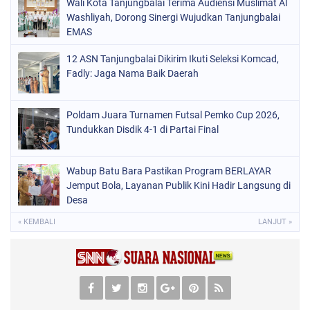
Wali Kota Tanjungbalai Terima Audiensi Muslimat Al
Washliyah, Dorong Sinergi Wujudkan Tanjungbalai
EMAS
12 ASN Tanjungbalai Dikirim Ikuti Seleksi Komcad,
Fadly: Jaga Nama Baik Daerah
Poldam Juara Turnamen Futsal Pemko Cup 2026,
Tundukkan Disdik 4-1 di Partai Final
Wabup Batu Bara Pastikan Program BERLAYAR
Jemput Bola, Layanan Publik Kini Hadir Langsung di
Desa
« KEMBALI
LANJUT »