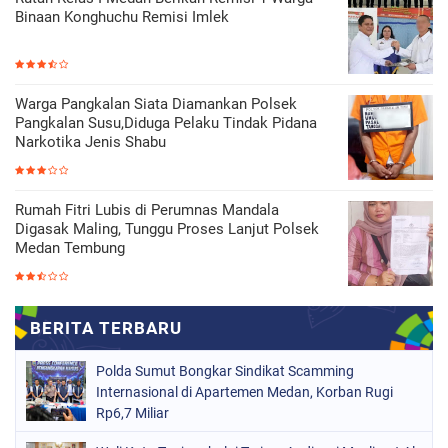
Binaan Konghuchu Remisi Imlek
Warga Pangkalan Siata Diamankan Polsek
Pangkalan Susu,Diduga Pelaku Tindak Pidana
Narkotika Jenis Shabu
Rumah Fitri Lubis di Perumnas Mandala
Digasak Maling, Tunggu Proses Lanjut Polsek
Medan Tembung
Polda Sumut Bongkar Sindikat Scamming
Internasional di Apartemen Medan, Korban Rugi
Rp6,7 Miliar