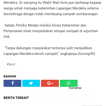
Merdeka. Di samping itu Wakil Wali Kota pun berharap kepada
warga untuk menjaga kebersihan Lapangan Merdeka selama
berolahraga dengan tidak membuang sampah sembarangan.
Sebab, Pemko Medan melalui Dinas Kebersihan dan
Pertamanan telah menyediakan tempat sampah di sejumlah
titik.
“Tanpa dukungan masyarakat tentunya sulit menjadikan
Lapangan Merdeka bersih sampah,” ungkapnya.(torong/fit)
#Sport
BAGIKAN
Komentar
BERITA TERKAIT