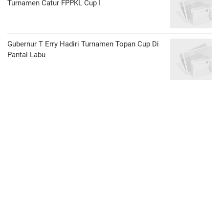
Turnamen Catur FPPKL Cup I
Gubernur T Erry Hadiri Turnamen Topan Cup Di
Pantai Labu