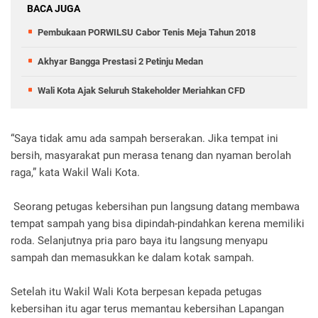
BACA JUGA
Pembukaan PORWILSU Cabor Tenis Meja Tahun 2018
Akhyar Bangga Prestasi 2 Petinju Medan
Wali Kota Ajak Seluruh Stakeholder Meriahkan CFD
“Saya tidak amu ada sampah berserakan. Jika tempat ini
bersih, masyarakat pun merasa tenang dan nyaman berolah
raga,” kata Wakil Wali Kota.
Seorang petugas kebersihan pun langsung datang membawa
tempat sampah yang bisa dipindah-pindahkan kerena memiliki
roda. Selanjutnya pria paro baya itu langsung menyapu
sampah dan memasukkan ke dalam kotak sampah.
Setelah itu Wakil Wali Kota berpesan kepada petugas
kebersihan itu agar terus memantau kebersihan Lapangan