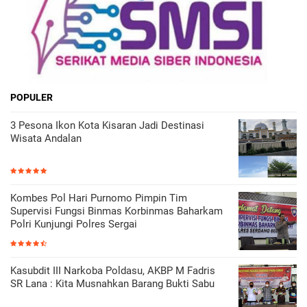
POPULER
3 Pesona Ikon Kota Kisaran Jadi Destinasi
Wisata Andalan
Kombes Pol Hari Purnomo Pimpin Tim
Supervisi Fungsi Binmas Korbinmas Baharkam
Polri Kunjungi Polres Sergai
Kasubdit III Narkoba Poldasu, AKBP M Fadris
SR Lana : Kita Musnahkan Barang Bukti Sabu