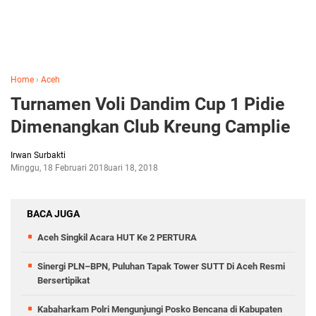
Home
›
Aceh
Turnamen Voli Dandim Cup 1 Pidie
Dimenangkan Club Kreung Camplie
Irwan Surbakti
Minggu, 18 Februari 2018
Februari 18, 2018
BACA JUGA
Aceh Singkil Acara HUT Ke 2 PERTURA
Sinergi PLN–BPN, Puluhan Tapak Tower SUTT Di Aceh Resmi
Bersertipikat
Kabaharkam Polri Mengunjungi Posko Bencana di Kabupaten