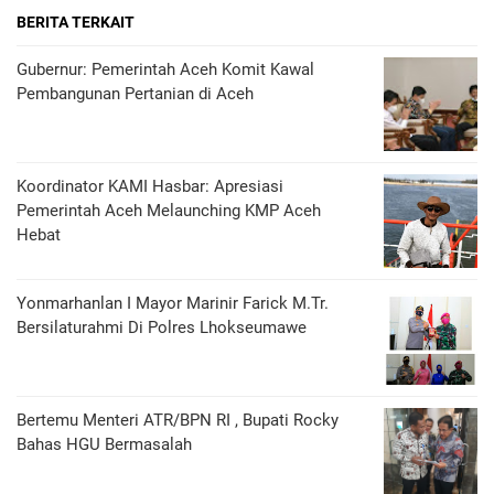
BERITA TERKAIT
Gubernur: Pemerintah Aceh Komit Kawal
Pembangunan Pertanian di Aceh
Koordinator KAMI Hasbar: Apresiasi
Pemerintah Aceh Melaunching KMP Aceh
Hebat
Yonmarhanlan I Mayor Marinir Farick M.Tr.
Bersilaturahmi Di Polres Lhokseumawe
Bertemu Menteri ATR/BPN RI , Bupati Rocky
Bahas HGU Bermasalah