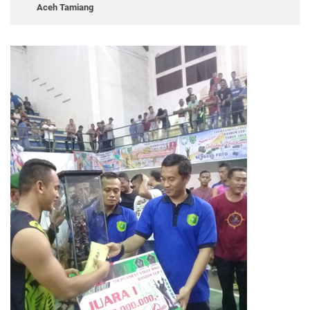
Aceh Tamiang