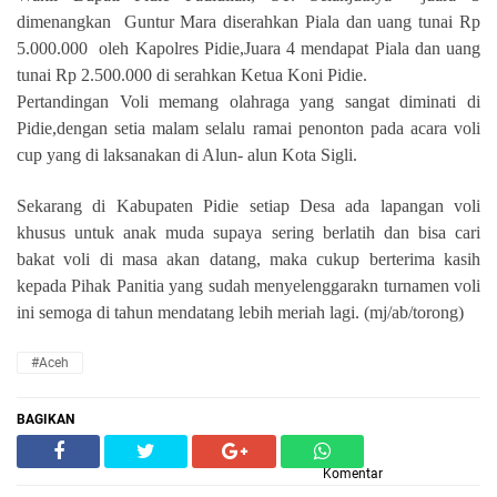
dimenangkan
Guntur Mara diserahkan Piala dan uang tunai Rp
5.000.000
oleh Kapolres Pidie,Juara 4 mendapat Piala dan uang
tunai Rp 2.500.000 di serahkan Ketua Koni Pidie.
Pertandingan Voli memang olahraga yang sangat diminati di
Pidie,dengan setia malam selalu ramai penonton pada acara voli
cup yang di laksanakan di Alun- alun Kota Sigli.
Sekarang di Kabupaten Pidie setiap Desa ada lapangan voli
khusus untuk anak muda supaya sering berlatih dan bisa cari
bakat voli di masa akan datang, maka cukup berterima kasih
kepada Pihak Panitia yang sudah menyelenggarakn turnamen voli
ini semoga di tahun mendatang lebih meriah lagi. (mj/ab/torong)
#Aceh
BAGIKAN
Komentar