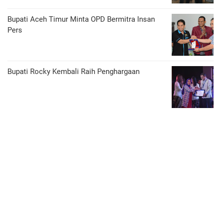
Bupati Aceh Timur Minta OPD Bermitra Insan
Pers
Bupati Rocky Kembali Raih Penghargaan