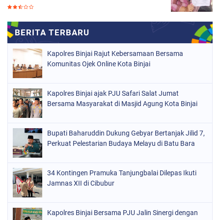
Kapolres Binjai Rajut Kebersamaan Bersama
Komunitas Ojek Online Kota Binjai
Kapolres Binjai ajak PJU Safari Salat Jumat
Bersama Masyarakat di Masjid Agung Kota Binjai
Bupati Baharuddin Dukung Gebyar Bertanjak Jilid 7,
Perkuat Pelestarian Budaya Melayu di Batu Bara
34 Kontingen Pramuka Tanjungbalai Dilepas Ikuti
Jamnas XII di Cibubur
Kapolres Binjai Bersama PJU Jalin Sinergi dengan