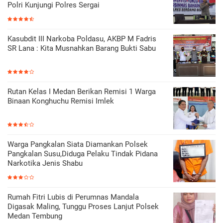
Polri Kunjungi Polres Sergai
Kasubdit III Narkoba Poldasu, AKBP M Fadris
SR Lana : Kita Musnahkan Barang Bukti Sabu
Rutan Kelas I Medan Berikan Remisi 1 Warga
Binaan Konghuchu Remisi Imlek
Warga Pangkalan Siata Diamankan Polsek
Pangkalan Susu,Diduga Pelaku Tindak Pidana
Narkotika Jenis Shabu
Rumah Fitri Lubis di Perumnas Mandala
Digasak Maling, Tunggu Proses Lanjut Polsek
Medan Tembung