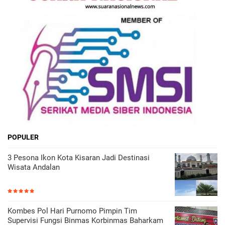
POPULER
3 Pesona Ikon Kota Kisaran Jadi Destinasi
Wisata Andalan
Kombes Pol Hari Purnomo Pimpin Tim
Supervisi Fungsi Binmas Korbinmas Baharkam