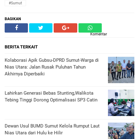
#Sumut
BAGIKAN
Komentar
BERITA TERKAIT
Kolaborasi Apik Gubsu-DPRD Sumut-Warga di
Nias Utara: Jalan Rusak Puluhan Tahun
Akhirnya Diperbaiki
Lahirkan Generasi Bebas Stunting,Walikota
Tebing Tinggi Dorong Optimalisasi SP3 Catin
Dewan Usul BUMD Sumut Kelola Rumput Laut
Nias Utara dari Hulu ke Hilir