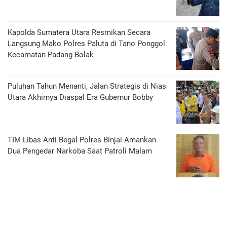
Kapolda Sumatera Utara Resmikan Secara
Langsung Mako Polres Paluta di Tano Ponggol
Kecamatan Padang Bolak
Puluhan Tahun Menanti, Jalan Strategis di Nias
Utara Akhirnya Diaspal Era Gubernur Bobby
TIM Libas Anti Begal Polres Binjai Amankan
Dua Pengedar Narkoba Saat Patroli Malam