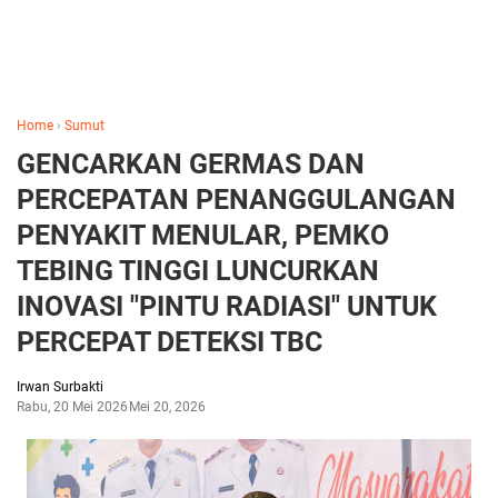
Home
›
Sumut
GENCARKAN GERMAS DAN
PERCEPATAN PENANGGULANGAN
PENYAKIT MENULAR, PEMKO
TEBING TINGGI LUNCURKAN
INOVASI "PINTU RADIASI" UNTUK
PERCEPAT DETEKSI TBC
Irwan Surbakti
Rabu, 20 Mei 2026
Mei 20, 2026