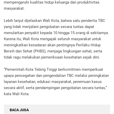
mempengaruhi kualitas hidup keluarga dan produktivitas
masyarakat.
Lebih lanjut dijelaskan Wali Kota, bahwa satu penderita TBC
yang tidak menjalani pengobatan secara tuntas dapat
menularkan penyakit kepada 10 hingga 15 orang di sekitarnya.
Karena itu, Wali Kota mengajak seluruh masyarakat untuk
meningkatkan kesadaran akan pentingnya Perilaku Hidup
Bersih dan Sehat (PHBS), menjaga lingkungan sehat, serta
tidak ragu melakukan pemeriksaan kesehatan sejak dini.
“Pemerintah Kota Tebing Tinggi berkomitmen memperkuat
upaya pencegahan dan pengendalian TBC melalui peningkatan
layanan kesehatan, edukasi masyarakat, penemuan kasus
secara aktif, serta pendampingan pengobatan secara tuntas,”
kata Wali Kota.
BACA JUGA