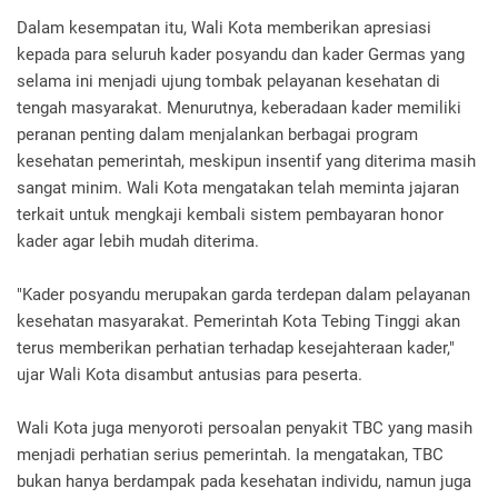
Dalam kesempatan itu, Wali Kota memberikan apresiasi
kepada para seluruh kader posyandu dan kader Germas yang
selama ini menjadi ujung tombak pelayanan kesehatan di
tengah masyarakat. Menurutnya, keberadaan kader memiliki
peranan penting dalam menjalankan berbagai program
kesehatan pemerintah, meskipun insentif yang diterima masih
sangat minim. Wali Kota mengatakan telah meminta jajaran
terkait untuk mengkaji kembali sistem pembayaran honor
kader agar lebih mudah diterima.
"Kader posyandu merupakan garda terdepan dalam pelayanan
kesehatan masyarakat. Pemerintah Kota Tebing Tinggi akan
terus memberikan perhatian terhadap kesejahteraan kader,"
ujar Wali Kota disambut antusias para peserta.
Wali Kota juga menyoroti persoalan penyakit TBC yang masih
menjadi perhatian serius pemerintah. Ia mengatakan, TBC
bukan hanya berdampak pada kesehatan individu, namun juga