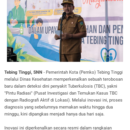
Tebing Tinggi, SNN
- Pemerintah Kota (Pemko) Tebing Tinggi
melalui Dinas Kesehatan memperkenalkan sebuah terobosan
baru dalam deteksi dini penyakit Tuberkulosis (TBC), yakni
"Pintu Radiasi" (Pusat Investigasi dan Temukan Kasus TBC
dengan Radiografi Aktif di Lokasi). Melalui inovasi ini, proses
diagnosis yang sebelumnya memakan waktu hingga dua
minggu, kini dipangkas menjadi hanya dua hari saja.
Inovasi ini diperkenalkan secara resmi dalam rangkaian