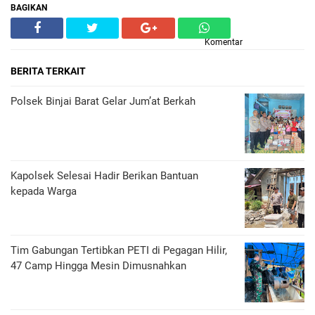
BAGIKAN
Komentar
BERITA TERKAIT
Polsek Binjai Barat Gelar Jum’at Berkah
Kapolsek Selesai Hadir Berikan Bantuan
kepada Warga
Tim Gabungan Tertibkan PETI di Pegagan Hilir,
47 Camp Hingga Mesin Dimusnahkan