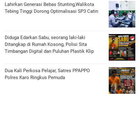
Lahirkan Generasi Bebas Stunting,Walikota
Tebing Tinggi Dorong Optimalisasi SP3 Catin
Diduga Edarkan Sabu, seorang laki-laki
Ditangkap di Rumah Kosong, Polisi Sita
Timbangan Digital dan Puluhan Plastik Klip
Dua Kali Perkosa Pelajar, Satres PPAPPO
Polres Karo Ringkus Pemuda