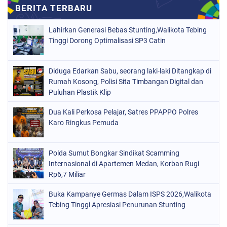
Lahirkan Generasi Bebas Stunting,Walikota Tebing
Tinggi Dorong Optimalisasi SP3 Catin
Diduga Edarkan Sabu, seorang laki-laki Ditangkap di
Rumah Kosong, Polisi Sita Timbangan Digital dan
Puluhan Plastik Klip
Dua Kali Perkosa Pelajar, Satres PPAPPO Polres
Karo Ringkus Pemuda
Polda Sumut Bongkar Sindikat Scamming
Internasional di Apartemen Medan, Korban Rugi
Rp6,7 Miliar
Buka Kampanye Germas Dalam ISPS 2026,Walikota
Tebing Tinggi Apresiasi Penurunan Stunting