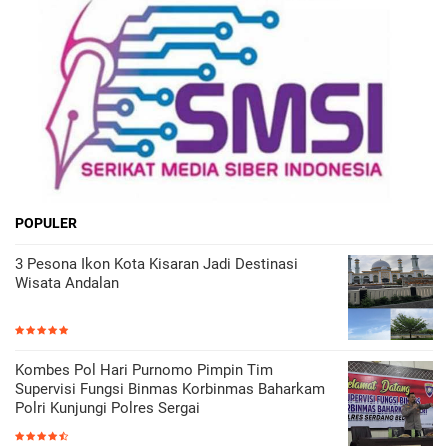
POPULER
3 Pesona Ikon Kota Kisaran Jadi Destinasi
Wisata Andalan
Kombes Pol Hari Purnomo Pimpin Tim
Supervisi Fungsi Binmas Korbinmas Baharkam
Polri Kunjungi Polres Sergai