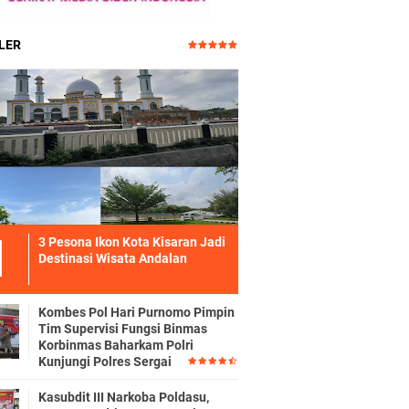
LER
3 Pesona Ikon Kota Kisaran Jadi
Destinasi Wisata Andalan
Kombes Pol Hari Purnomo Pimpin
Tim Supervisi Fungsi Binmas
Korbinmas Baharkam Polri
Kunjungi Polres Sergai
Kasubdit III Narkoba Poldasu,