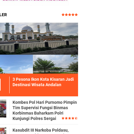
LER
3 Pesona Ikon Kota Kisaran Jadi
Destinasi Wisata Andalan
Kombes Pol Hari Purnomo Pimpin
Tim Supervisi Fungsi Binmas
Korbinmas Baharkam Polri
Kunjungi Polres Sergai
Kasubdit III Narkoba Poldasu,