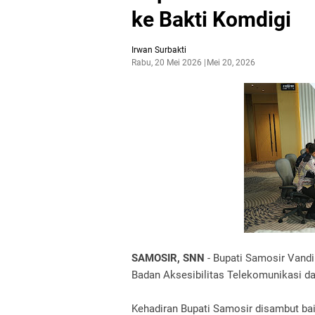
ke Bakti Komdigi
Irwan Surbakti
Rabu, 20 Mei 2026
Mei 20, 2026
SAMOSIR, SNN
- Bupati Samosir Vandi
Badan Aksesibilitas Telekomunikasi d
Kehadiran Bupati Samosir disambut bai