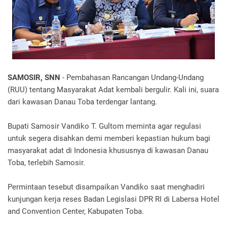
SAMOSIR, SNN
- Pembahasan Rancangan Undang-Undang
(RUU) tentang Masyarakat Adat kembali bergulir. Kali ini, suara
dari kawasan Danau Toba terdengar lantang.
Bupati Samosir Vandiko T. Gultom meminta agar regulasi
untuk segera disahkan demi memberi kepastian hukum bagi
masyarakat adat di Indonesia khususnya di kawasan Danau
Toba, terlebih Samosir.
Permintaan tesebut disampaikan Vandiko saat menghadiri
kunjungan kerja reses Badan Legislasi DPR RI di Labersa Hotel
and Convention Center, Kabupaten Toba.