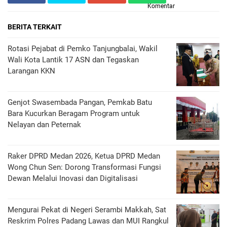
Komentar
BERITA TERKAIT
Rotasi Pejabat di Pemko Tanjungbalai, Wakil
Wali Kota Lantik 17 ASN dan Tegaskan
Larangan KKN
Genjot Swasembada Pangan, Pemkab Batu
Bara Kucurkan Beragam Program untuk
Nelayan dan Peternak
Raker DPRD Medan 2026, Ketua DPRD Medan
Wong Chun Sen: Dorong Transformasi Fungsi
Dewan Melalui Inovasi dan Digitalisasi
Mengurai Pekat di Negeri Serambi Makkah, Sat
Reskrim Polres Padang Lawas dan MUI Rangkul