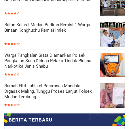
Rutan Kelas I Medan Berikan Remisi 1 Warga
Binaan Konghuchu Remisi Imlek
Warga Pangkalan Siata Diamankan Polsek
Pangkalan Susu,Diduga Pelaku Tindak Pidana
Narkotika Jenis Shabu
Rumah Fitri Lubis di Perumnas Mandala
Digasak Maling, Tunggu Proses Lanjut Polsek
Medan Tembung