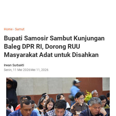
Home
›
Sumut
Bupati Samosir Sambut Kunjungan
Baleg DPR RI, Dorong RUU
Masyarakat Adat untuk Disahkan
Irwan Surbakti
Senin, 11 Mei 2026
Mei 11, 2026