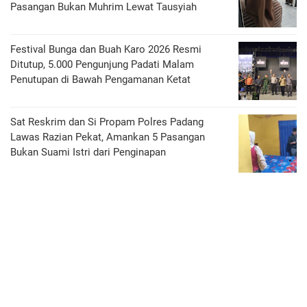
Pasangan Bukan Muhrim Lewat Tausyiah
Festival Bunga dan Buah Karo 2026 Resmi
Ditutup, 5.000 Pengunjung Padati Malam
Penutupan di Bawah Pengamanan Ketat
Sat Reskrim dan Si Propam Polres Padang
Lawas Razian Pekat, Amankan 5 Pasangan
Bukan Suami Istri dari Penginapan