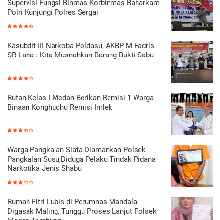
Supervisi Fungsi Binmas Korbinmas Baharkam
Polri Kunjungi Polres Sergai
Kasubdit III Narkoba Poldasu, AKBP M Fadris
SR Lana : Kita Musnahkan Barang Bukti Sabu
Rutan Kelas I Medan Berikan Remisi 1 Warga
Binaan Konghuchu Remisi Imlek
Warga Pangkalan Siata Diamankan Polsek
Pangkalan Susu,Diduga Pelaku Tindak Pidana
Narkotika Jenis Shabu
Rumah Fitri Lubis di Perumnas Mandala
Digasak Maling, Tunggu Proses Lanjut Polsek