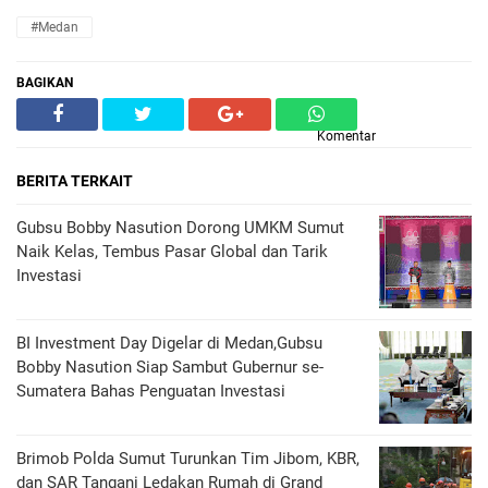
#Medan
BAGIKAN
Komentar
BERITA TERKAIT
Gubsu Bobby Nasution Dorong UMKM Sumut
Naik Kelas, Tembus Pasar Global dan Tarik
Investasi
BI Investment Day Digelar di Medan,Gubsu
Bobby Nasution Siap Sambut Gubernur se-
Sumatera Bahas Penguatan Investasi
Brimob Polda Sumut Turunkan Tim Jibom, KBR,
dan SAR Tangani Ledakan Rumah di Grand