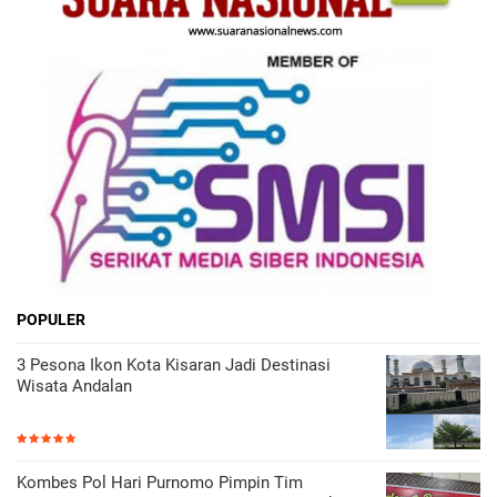
POPULER
3 Pesona Ikon Kota Kisaran Jadi Destinasi
Wisata Andalan
Kombes Pol Hari Purnomo Pimpin Tim