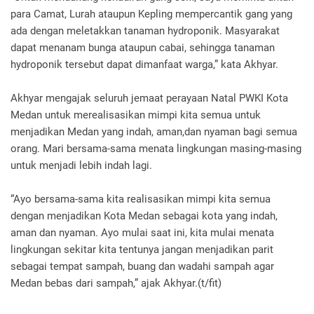
para Camat, Lurah ataupun Kepling mempercantik gang yang
ada dengan meletakkan tanaman hydroponik. Masyarakat
dapat menanam bunga ataupun cabai, sehingga tanaman
hydroponik tersebut dapat dimanfaat warga,” kata Akhyar.
Akhyar mengajak seluruh jemaat perayaan Natal PWKI Kota
Medan untuk merealisasikan mimpi kita semua untuk
menjadikan Medan yang indah, aman,dan nyaman bagi semua
orang. Mari bersama-sama menata lingkungan masing-masing
untuk menjadi lebih indah lagi.
“Ayo bersama-sama kita realisasikan mimpi kita semua
dengan menjadikan Kota Medan sebagai kota yang indah,
aman dan nyaman. Ayo mulai saat ini, kita mulai menata
lingkungan sekitar kita tentunya jangan menjadikan parit
sebagai tempat sampah, buang dan wadahi sampah agar
Medan bebas dari sampah,” ajak Akhyar.(t/fit)