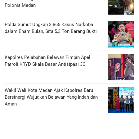
Polonia Medan
Polda Sumut Ungkap 3.865 Kasus Narkoba
dalam Enam Bulan, Sita 5,3 Ton Barang Bukti
Kapolres Pelabuhan Belawan Pimpin Apel
Patroli KRYD Skala Besar Antisipasi 3C
Wakil Wali Kota Medan Ajak Kapolres Baru
Bersinergi Wujudkan Belawan Yang Indah dan
Aman