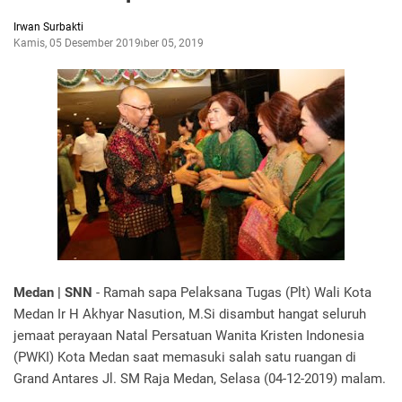
Irwan Surbakti
Kamis, 05 Desember 2019
Desember 05, 2019
Medan | SNN
- Ramah sapa Pelaksana Tugas (Plt) Wali Kota
Medan Ir H Akhyar Nasution, M.Si disambut hangat seluruh
jemaat perayaan Natal Persatuan Wanita Kristen Indonesia
(PWKI) Kota Medan saat memasuki salah satu ruangan di
Grand Antares Jl. SM Raja Medan, Selasa (04-12-2019) malam.