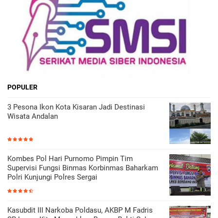
POPULER
3 Pesona Ikon Kota Kisaran Jadi Destinasi
Wisata Andalan
Kombes Pol Hari Purnomo Pimpin Tim
Supervisi Fungsi Binmas Korbinmas Baharkam
Polri Kunjungi Polres Sergai
Kasubdit III Narkoba Poldasu, AKBP M Fadris