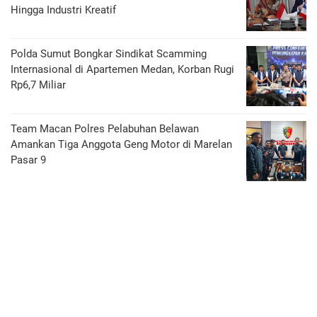
Hingga Industri Kreatif
Polda Sumut Bongkar Sindikat Scamming
Internasional di Apartemen Medan, Korban Rugi
Rp6,7 Miliar
Team Macan Polres Pelabuhan Belawan
Amankan Tiga Anggota Geng Motor di Marelan
Pasar 9