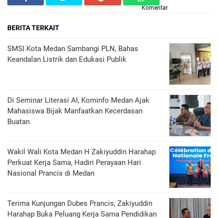
Komentar
BERITA TERKAIT
SMSI Kota Medan Sambangi PLN, Bahas
Keandalan Listrik dan Edukasi Publik
Di Seminar Literasi AI, Kominfo Medan Ajak
Mahasiswa Bijak Manfaatkan Kecerdasan
Buatan
Wakil Wali Kota Medan H Zakiyuddin Harahap
Perkuat Kerja Sama, Hadiri Perayaan Hari
Nasional Prancis di Medan
Terima Kunjungan Dubes Prancis, Zakiyuddin
Harahap Buka Peluang Kerja Sama Pendidikan