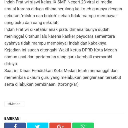
Indah Pratiwi siswi kelas IX SMP Negeri 28 viral di media
sosial karena diduga dihina berulang kali oleh gurunya dengan
sebutan "miskin dan bodoh" sebab tidak mampu membayar
uang buku dan uang sekolah.
Indah Pratiwi diketahui anak piatu dimana ibunya sudah
meninggal 6 tahun lalu karena kanker payudara sementara
ayahnya tidak mampu membiayai Indah dan kakaknya.
Kejadian ini sudah ditengahi Wakil ketua DPRD Kota Medan
namun usai dari pertemuan sang guru kembali memarahi
dirinya.
Saat ini Dinas Pendidikan Kota Medan telah memanggil dan
memeriksa oknum guru yang melakukan penghinaan tersebut
serta dilakukan pembinaan. (torong/ar)
#Medan
BAGIKAN