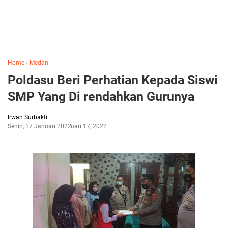
Home
›
Medan
Poldasu Beri Perhatian Kepada Siswi
SMP Yang Di rendahkan Gurunya
Irwan Surbakti
Senin, 17 Januari 2022
Januari 17, 2022