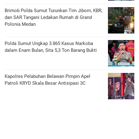
Brimob Polda Sumut Turunkan Tim Jibom, KBR,
dan SAR Tangani Ledakan Rumah di Grand
Polonia Medan
Polda Sumut Ungkap 3.865 Kasus Narkoba
dalam Enam Bulan, Sita 5,3 Ton Barang Bukti
Kapolres Pelabuhan Belawan Pimpin Apel
Patroli KRYD Skala Besar Antisipasi 3C