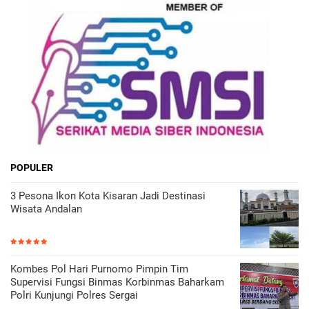
POPULER
3 Pesona Ikon Kota Kisaran Jadi Destinasi
Wisata Andalan
Kombes Pol Hari Purnomo Pimpin Tim
Supervisi Fungsi Binmas Korbinmas Baharkam
Polri Kunjungi Polres Sergai