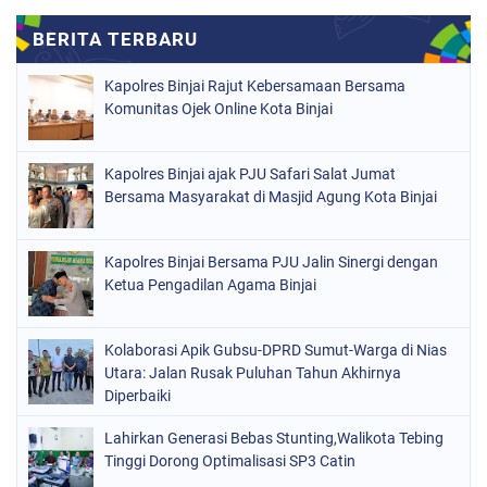
Kapolres Binjai Rajut Kebersamaan Bersama
Komunitas Ojek Online Kota Binjai
Kapolres Binjai ajak PJU Safari Salat Jumat
Bersama Masyarakat di Masjid Agung Kota Binjai
Kapolres Binjai Bersama PJU Jalin Sinergi dengan
Ketua Pengadilan Agama Binjai
Kolaborasi Apik Gubsu-DPRD Sumut-Warga di Nias
Utara: Jalan Rusak Puluhan Tahun Akhirnya
Diperbaiki
Lahirkan Generasi Bebas Stunting,Walikota Tebing
Tinggi Dorong Optimalisasi SP3 Catin