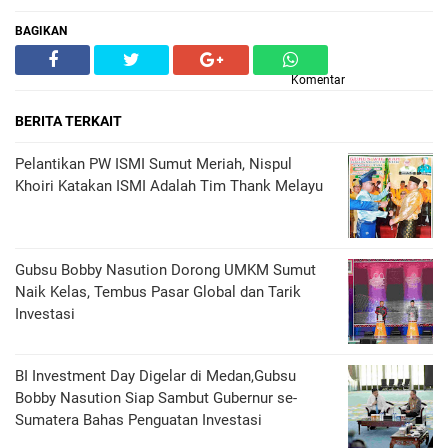
BAGIKAN
Komentar
BERITA TERKAIT
Pelantikan PW ISMI Sumut Meriah, Nispul
Khoiri Katakan ISMI Adalah Tim Thank Melayu
Gubsu Bobby Nasution Dorong UMKM Sumut
Naik Kelas, Tembus Pasar Global dan Tarik
Investasi
BI Investment Day Digelar di Medan,Gubsu
Bobby Nasution Siap Sambut Gubernur se-
Sumatera Bahas Penguatan Investasi