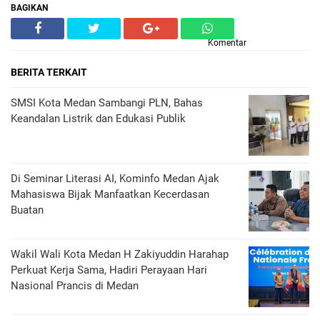
BAGIKAN
Komentar
BERITA TERKAIT
SMSI Kota Medan Sambangi PLN, Bahas
Keandalan Listrik dan Edukasi Publik
Di Seminar Literasi AI, Kominfo Medan Ajak
Mahasiswa Bijak Manfaatkan Kecerdasan
Buatan
Wakil Wali Kota Medan H Zakiyuddin Harahap
Perkuat Kerja Sama, Hadiri Perayaan Hari
Nasional Prancis di Medan