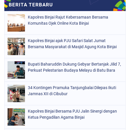
Kapolres Binjai Rajut Kebersamaan Bersama
Komunitas Ojek Online Kota Binjai
Kapolres Binjai ajak PJU Safari Salat Jumat
Bersama Masyarakat di Masjid Agung Kota Binjai
Bupati Baharuddin Dukung Gebyar Bertanjak Jilid 7,
Perkuat Pelestarian Budaya Melayu di Batu Bara
34 Kontingen Pramuka Tanjungbalai Dilepas Ikuti
Jamnas XII di Cibubur
Kapolres Binjai Bersama PJU Jalin Sinergi dengan
Ketua Pengadilan Agama Binjai