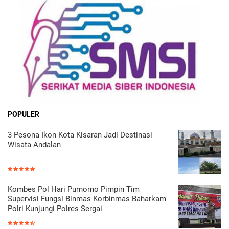
POPULER
3 Pesona Ikon Kota Kisaran Jadi Destinasi
Wisata Andalan
Kombes Pol Hari Purnomo Pimpin Tim
Supervisi Fungsi Binmas Korbinmas Baharkam
Polri Kunjungi Polres Sergai