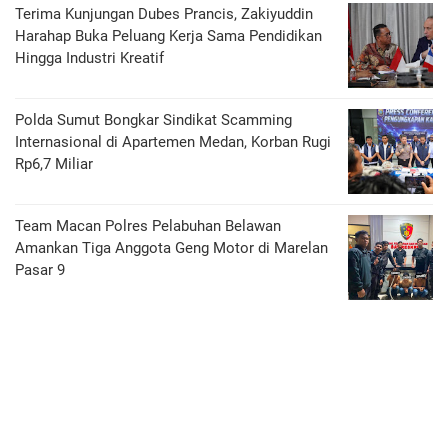
Terima Kunjungan Dubes Prancis, Zakiyuddin
Harahap Buka Peluang Kerja Sama Pendidikan
Hingga Industri Kreatif
Polda Sumut Bongkar Sindikat Scamming
Internasional di Apartemen Medan, Korban Rugi
Rp6,7 Miliar
Team Macan Polres Pelabuhan Belawan
Amankan Tiga Anggota Geng Motor di Marelan
Pasar 9