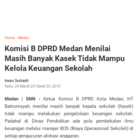
Home
›
Medan
Komisi B DPRD Medan Menilai
Masih Banyak Kasek Tidak Mampu
Kelola Keuangan Sekolah
Irwan Surbakti
Rabu, 20 Maret 2019
Maret 20, 2019
Medan | SNN -
Ketua Komisi B DPRD Kota Medan, HT
Bahrumsyah menilai masih banyak kepala sekolah (Kasek)
tidak mampu melakukan pengelolaan keuangan sekolah.
Padahal di Dinas Pendidikan ada pola pembekalan ilmu
keuangan melalui manajer BOS (Biaya Operasional Sekolah) di
setiap pengucuran alokasi anggaran.