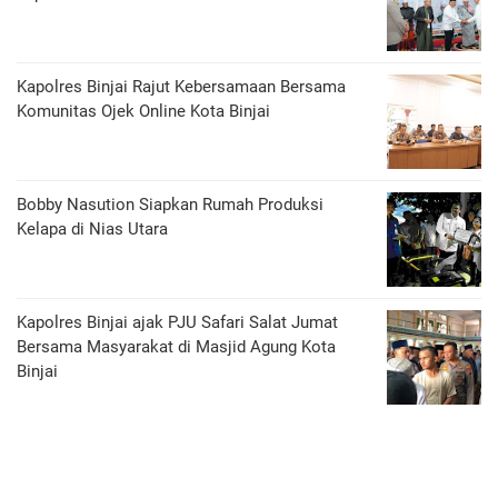
Kapolres Binjai Rajut Kebersamaan Bersama
Komunitas Ojek Online Kota Binjai
Bobby Nasution Siapkan Rumah Produksi
Kelapa di Nias Utara
Kapolres Binjai ajak PJU Safari Salat Jumat
Bersama Masyarakat di Masjid Agung Kota
Binjai