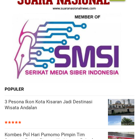
POPULER
3 Pesona Ikon Kota Kisaran Jadi Destinasi
Wisata Andalan
Kombes Pol Hari Purnomo Pimpin Tim