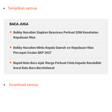
Tampilkan semua
BACA JUGA
Bobby Nasution Siapkan Beasiswa Perkuat SDM Kesehatan
Kepulauan Nias
Bobby Nasution Minta Kepala Daerah se-Kepulauan Nias
Percepat Usulan BKP 2027
Bupati Batu Bara Ajak Warga Perkuat Cinta kepada Rasulullah
lewat Batu Bara Bersholawat
Download semua