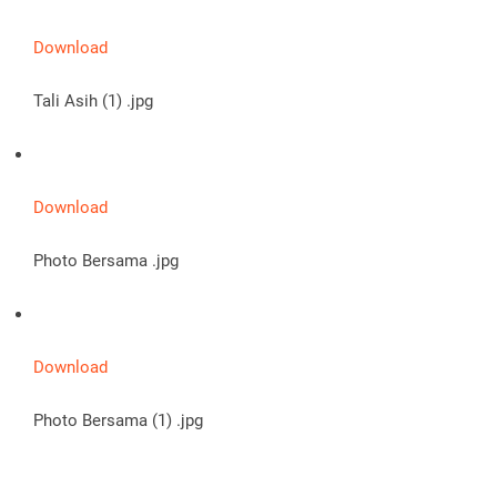
Download
Tali Asih (1) .jpg
Download
Photo Bersama .jpg
Download
Photo Bersama (1) .jpg