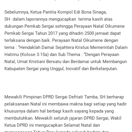
Sebelumnya, Ketua Panitia Kompol Edi Bona Sinaga,
SH dalam laporannya mengucapkan terima kasih atas
dukungan Pemkab Sergai sehingga Perayaan Natal Oikumene
Pemkab Sergai Tahun 2017 yang dihadiri 2500 jemaat dapat
terlaksana dengan baik. Perayaan Natal Oikumene dengan
tema : “Hendaklah Damai Sejahtera Kristus Memerintah Dalam
Hatimu (Kolose 3:15a) dan Sub Thema : “Dengan Perayaan
Natal, Umat Kristiani Bersatu dan Berdamai untuk Membangun
Kabupaten Sergai yang Unggul, Inovatif dan Berkelanjutan.
Mewakili Pimpinan DPRD Sergai Defriati Tamba, SH berharap
pelaksanaan Natal ini membawa makna bagi setiap yang hadir
khususnya dalam hal berbagi kasih sayang kepada yang
membutuhkan. Mewakili seluruh jajaran DPRD Sergai, Wakil
Ketua DPRD ini mengucapkan Selamat Natal dan