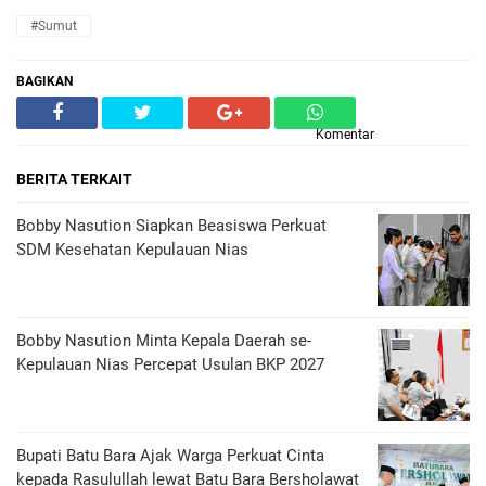
#Sumut
BAGIKAN
Komentar
BERITA TERKAIT
Bobby Nasution Siapkan Beasiswa Perkuat
SDM Kesehatan Kepulauan Nias
Bobby Nasution Minta Kepala Daerah se-
Kepulauan Nias Percepat Usulan BKP 2027
Bupati Batu Bara Ajak Warga Perkuat Cinta
kepada Rasulullah lewat Batu Bara Bersholawat