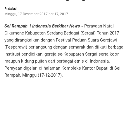
Redaksi
Minggu, 17 Desember 2017
Desember 17, 2017
Sei Rampah | Indonesia Berkibar News -
Perayaan Natal
Oikumene Kabupaten Serdang Bedagai (Sergai) Tahun 2017
yang dirangkaikan dengan Festival Paduan Suara Gerejawi
(Fesparawi) berlangsung dengan semarak dan diikuti berbagai
institusi pendidikan, gereja se-Kabupaten Sergai serta koor
maupun kidung pujian dari berbagai etnis di Indonesia.
Perayaan digelar di halaman Kompleks Kantor Bupati di Sei
Rampah, Minggu (17-12-2017).